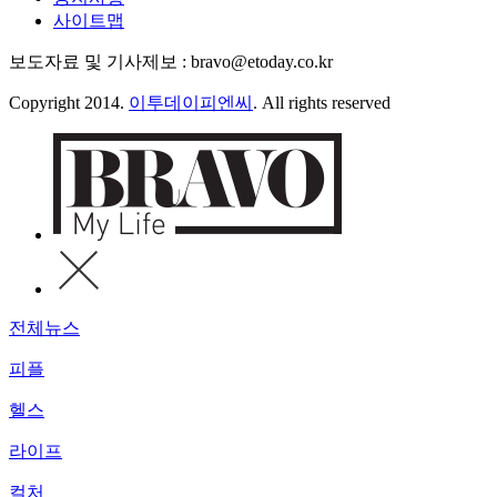
사이트맵
보도자료 및 기사제보 : bravo@etoday.co.kr
Copyright 2014.
이투데이피엔씨
. All rights reserved
전체뉴스
피플
헬스
라이프
컬처