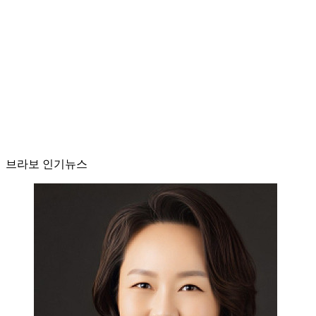
브라보 인기뉴스