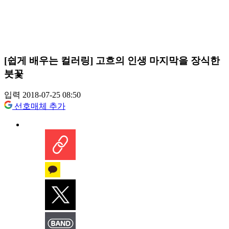
[쉽게 배우는 컬러링] 고흐의 인생 마지막을 장식한
붓꽃
입력 2018-07-25 08:50
선호매체 추가