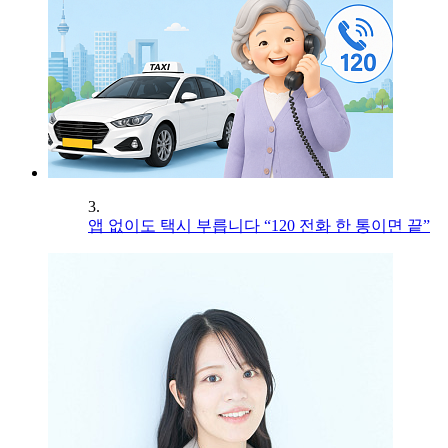
3.
앱 없이도 택시 부릅니다 “120 전화 한 통이면 끝”