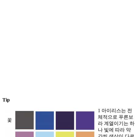
Tip
1 아이리스는 전
체적으로 푸른보
라 계열이기는 하
나 빛에 따라 약
간씩 색상이 다르