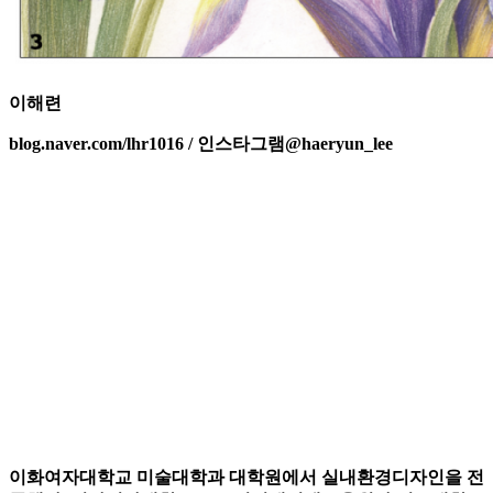
이해련
blog.naver.com/lhr1016 / 인스타그램@haeryun_lee
이화여자대학교 미술대학과 대학원에서 실내환경디자인을 전