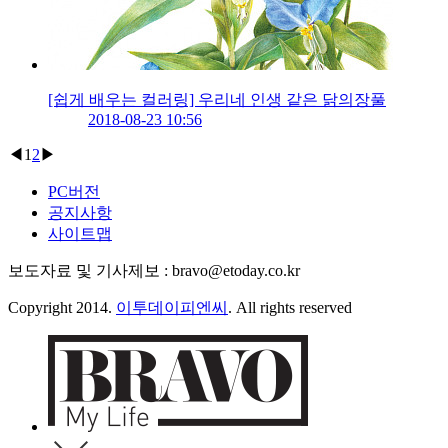
[쉽게 배우는 컬러링] 우리네 인생 같은 닭의장풀
2018-08-23 10:56
◀
1
2
▶
PC버전
공지사항
사이트맵
보도자료 및 기사제보 : bravo@etoday.co.kr
Copyright 2014.
이투데이피엔씨
. All rights reserved