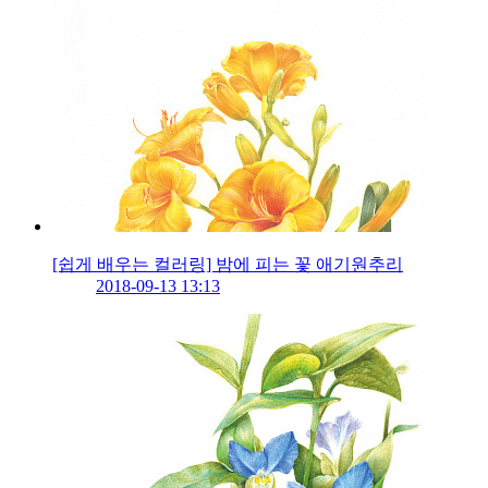
[쉽게 배우는 컬러링] 밤에 피는 꽃 애기원추리
2018-09-13 13:13