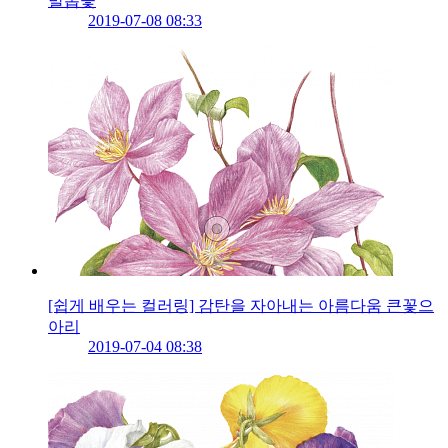
발톱꽃
2019-07-08 08:33
[쉽게 배우는 컬러링] 감탄을 자아내는 아름다움 큰꽃으
아리
2019-07-04 08:38