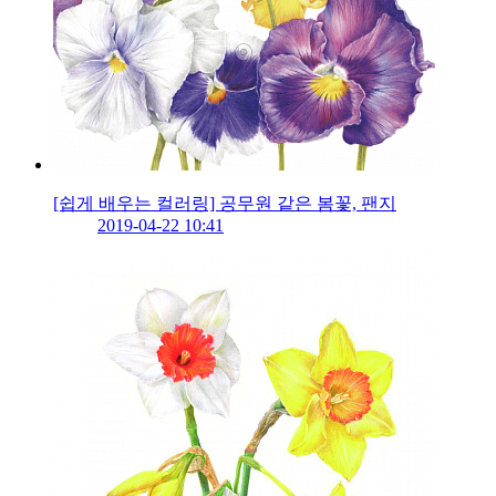
[쉽게 배우는 컬러링] 공무원 같은 봄꽃, 팬지
2019-04-22 10:41