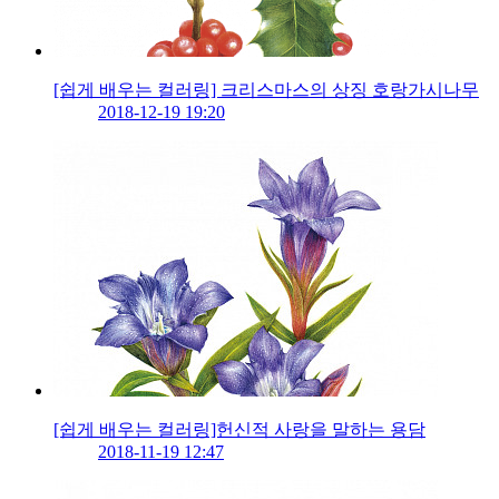
[쉽게 배우는 컬러링] 크리스마스의 상징 호랑가시나무
2018-12-19 19:20
[쉽게 배우는 컬러링]헌신적 사랑을 말하는 용담
2018-11-19 12:47