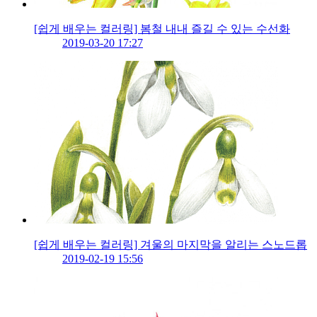
[쉽게 배우는 컬러링] 봄철 내내 즐길 수 있는 수선화
2019-03-20 17:27
[쉽게 배우는 컬러링] 겨울의 마지막을 알리는 스노드롭
2019-02-19 15:56