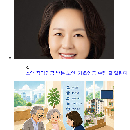
3.
소액 직역연금 받는 노인, 기초연금 수령 길 열린다