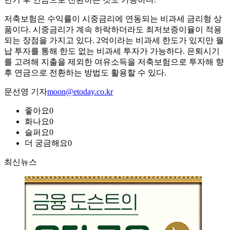
저축보험은 수익률이 시중금리에 연동되는 비과세 금리형 상
품이다. 시중금리가 계속 하락하더라도 최저보증이율이 적용
되는 장점을 가지고 있다. 2억이라는 비과세 한도가 있지만 월
납 투자를 통해 한도 없는 비과세 투자가 가능하다. 은퇴시기
를 고려해 지출을 제외한 여유소득을 저축보험으로 투자해 향
후 연금으로 전환하는 방법도 활용할 수 있다.
문선영 기자
moon@etoday.co.kr
좋아요
0
화나요
0
슬퍼요
0
더 궁금해요
0
최신뉴스