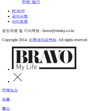
전략’ 발간
PC버전
공지사항
사이트맵
보도자료 및 기사제보 : bravo@etoday.co.kr
Copyright 2014.
이투데이피엔씨
. All rights reserved
전체뉴스
피플
헬스