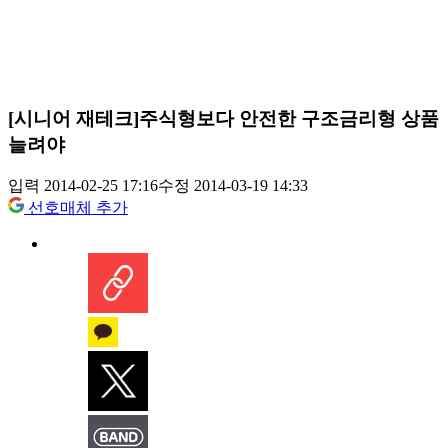
[시니어 재테크]주식형보다 안전한 구조금리형 상품
늘려야
입력 2014-02-25 17:16
수정 2014-03-19 14:33
선호매체 추가