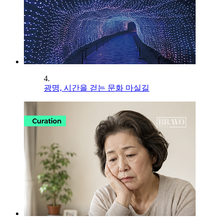
4.
광명, 시간을 걷는 문화 마실길