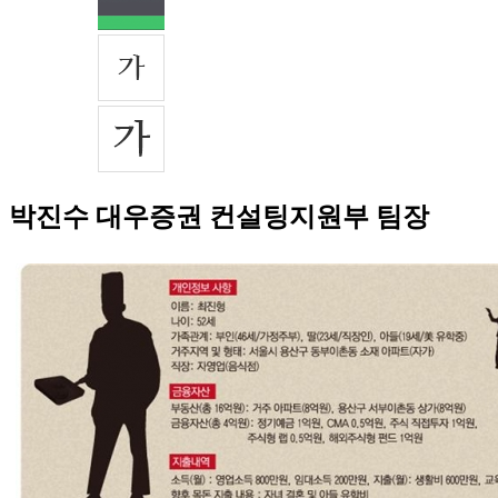
박진수 대우증권 컨설팅지원부 팀장