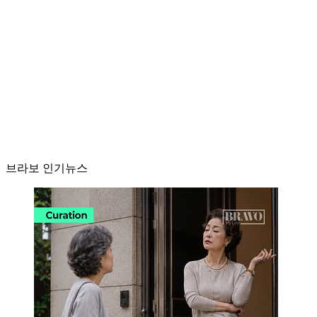
브라보 인기뉴스