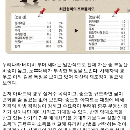
우리나라 베이비 부머 세대는 일반적으로 전체 자산 중 부동산
비중이 높고, 노후대비가 부족한 특징을 보인다. 사례자의 경
우도 이와 같은 특징을 보이고 있어 자산의 재조정이 필요해
보인다.
먼저 아파트의 경우 실거주 목적이고, 중소형 규모라면 굳이
변화를 줄 필요는 없어 보인다. 중소형 아파트는 대형에 비해
가격의 하방 경직성이 강하고 수요층이 두터워 향후 부동산 경
기가 살아나면 매매차익도 기대할 수 있다. 반면 임대소득을
받고 있는 상가의 경우 매매차익을 기대하기보다는 실질 임대
소득과 금융투자 소득을 비교해 유리한 방법을 선택하는 것이