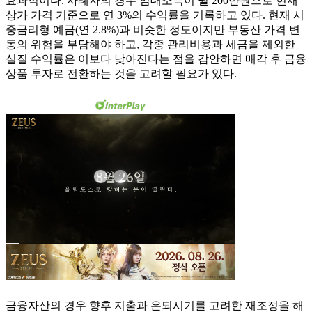
효과적이다. 사례자의 경우 임대소득이 월 200만원으로 현재
상가 가격 기준으로 연 3%의 수익률을 기록하고 있다. 현재 시
중금리형 예금(연 2.8%)과 비슷한 정도이지만 부동산 가격 변
동의 위험을 부담해야 하고, 각종 관리비용과 세금을 제외한
실질 수익률은 이보다 낮아진다는 점을 감안하면 매각 후 금융
상품 투자로 전환하는 것을 고려할 필요가 있다.
금융자산의 경우 향후 지출과 은퇴시기를 고려한 재조정을 해