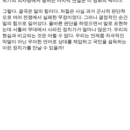
위기의 의사당에서 행하는 마지막 연설은 이 영화의 백미다.
그렇다. 결국은 말의 힘이다. 처칠은 사실 과거 군사적 판단착
오로 여러 전쟁에서 실패한 무장이었다. 그러나 결정적인 순간
말의 힘으로 일어섰다. 올바른 판단을 하였으면서 말로 표현하
는데 서툴러 무대에서 사라진 정치가가 얼마나 많은가. 우리의
현실과 비교되는 것은 어쩔 수 없다. 우리는 언제쯤 자극적인
막말이 아닌 우아한 언어로 상대를 제압하고 국민을 설득하는
이런 정치가를 만날 수 있을까!