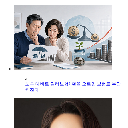
2.
노후 대비로 달러보험? 환율 오르면 보험료 부담
커진다