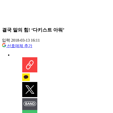
결국 말의 힘! ‘다키스트 아워’
입력 2018-03-13 16:11
선호매체 추가