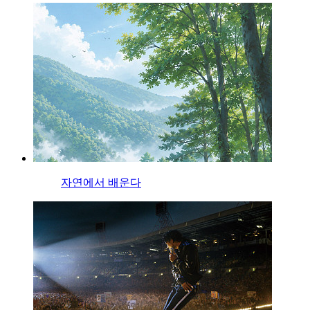
자연에서 배운다