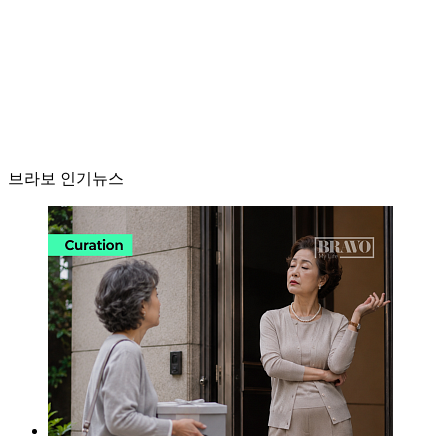
브라보 인기뉴스