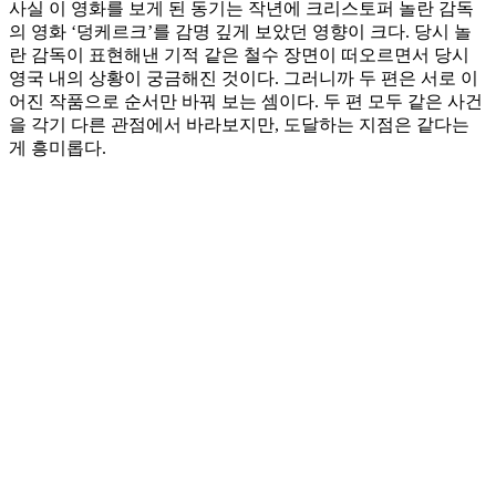
사실 이 영화를 보게 된 동기는 작년에 크리스토퍼 놀란 감독
의 영화 ‘덩케르크’를 감명 깊게 보았던 영향이 크다. 당시 놀
란 감독이 표현해낸 기적 같은 철수 장면이 떠오르면서 당시
영국 내의 상황이 궁금해진 것이다. 그러니까 두 편은 서로 이
어진 작품으로 순서만 바꿔 보는 셈이다. 두 편 모두 같은 사건
을 각기 다른 관점에서 바라보지만, 도달하는 지점은 같다는
게 흥미롭다.