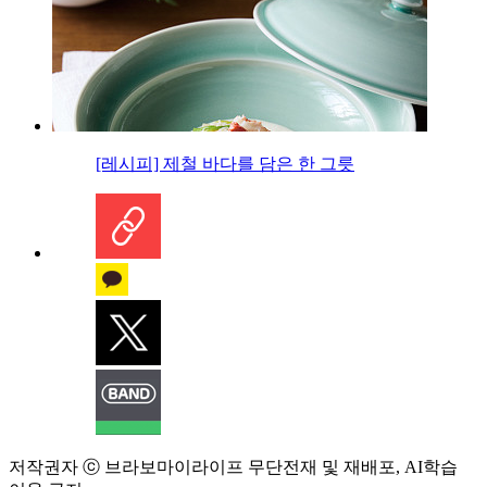
[레시피] 제철 바다를 담은 한 그릇
저작권자 ⓒ 브라보마이라이프 무단전재 및 재배포, AI학습