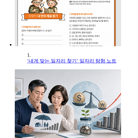
1.
‘내게 맞는 일자리 찾기’ 일자리 탐험 노트