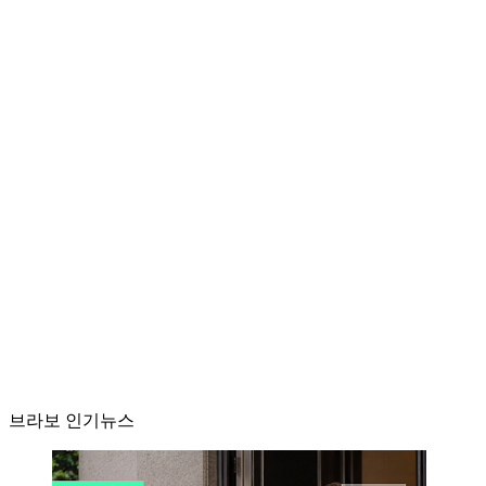
브라보 인기뉴스