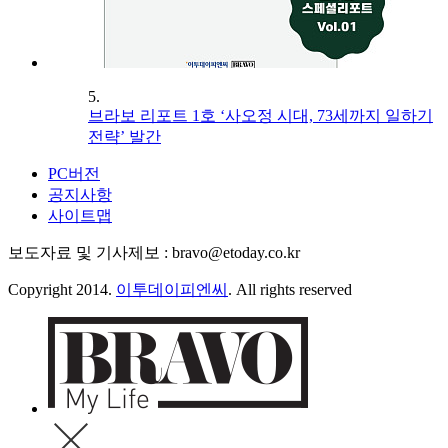
5.
브라보 리포트 1호 ‘사오정 시대, 73세까지 일하기
전략’ 발간
PC버전
공지사항
사이트맵
보도자료 및 기사제보 : bravo@etoday.co.kr
Copyright 2014.
이투데이피엔씨
. All rights reserved