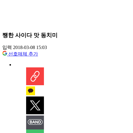
쨍한 사이다 맛 동치미
입력 2018-03-08 15:03
선호매체 추가