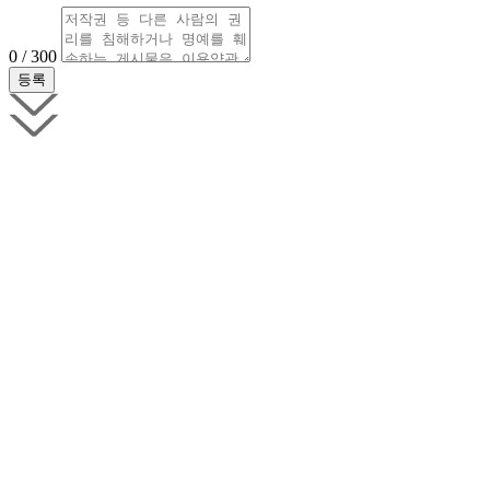
0 / 300