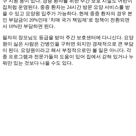
구 지원 등이 있다. 경증 환자를 위한 주간 보호 시설도 어린이
집처럼 운영된다. 중증 환자는 24시간 방문 요양 서비스를 받
을 수 있고 요양원 입주가 가능하다. 현재 중증 환자의 경우 본
인 부담금이 20%인데 ‘치매 국가 책임제’로 정책이 전환되면
서 10%만 부담하면 된다.
필자의 장모님도 등급을 받아 주간 보호센터에 다니신다. 요양
원이 싫은 사람은 간병인을 구하면 되지만 경제적으로 큰 부담
이 된다. 요양원이라고 해서 부정적으로만 볼 일은 아니다. 각
종 프로그램과 전문가들의 도움이 있어 집에서 갇혀 있거나 누
워만 있는 것보다 나을 수도 있다.