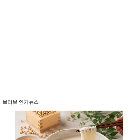
브라보 인기뉴스