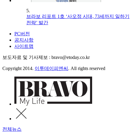
5.
브라보 리포트 1호 ‘사오정 시대, 73세까지 일하기
전략’ 발간
PC버전
공지사항
사이트맵
보도자료 및 기사제보 : bravo@etoday.co.kr
Copyright 2014.
이투데이피엔씨
. All rights reserved
전체뉴스