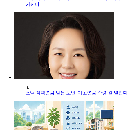
커진다
3.
소액 직역연금 받는 노인, 기초연금 수령 길 열린다