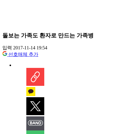
돌보는 가족도 환자로 만드는 가족병
입력 2017-11-14 19:54
선호매체 추가