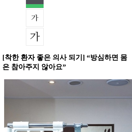
[착한 환자 좋은 의사 되기] “방심하면 몸
은 참아주지 않아요”