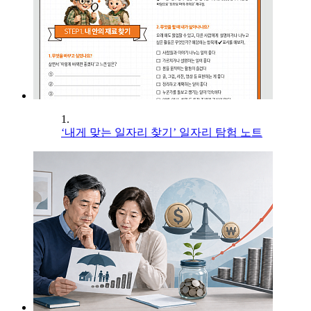
1.
‘내게 맞는 일자리 찾기’ 일자리 탐험 노트