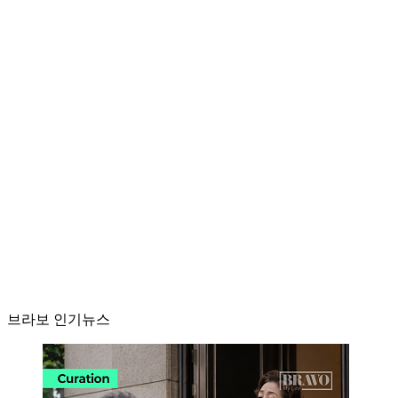
브라보 인기뉴스