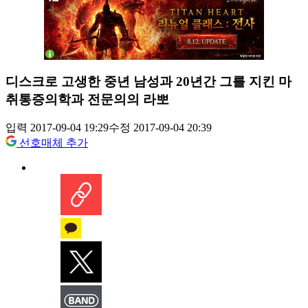
디스크로 고생한 중년 남성과 20년간 그를 지킨 마
취통증의학과 전문의의 라뽀
입력 2017-09-04 19:29
수정 2017-09-04 20:39
선호매체 추가