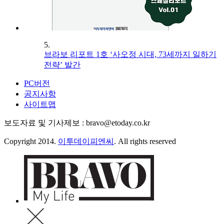
5.
브라보 리포트 1호 ‘사오정 시대, 73세까지 일하기
전략’ 발간
PC버전
공지사항
사이트맵
보도자료 및 기사제보 : bravo@etoday.co.kr
Copyright 2014.
이투데이피엔씨
. All rights reserved