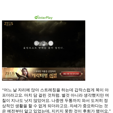
“어느 날 자리에 앉아 스트레칭을 하는데 갑작스럽게 목이 아
프더라고요. 마치 담 걸린 것처럼. 별것 아니라 생각했지만 며
칠이 지나도 낫지 않았어요. 나중엔 두통까지 와서 도저히 정
상적인 생활을 할 수 없게 되더라고요. 자세가 중요하다는 것
은 예전부터 알고 있었는데, 지키지 못한 것이 후회가 됐어요.”