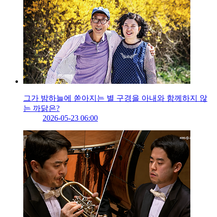
그가 밤하늘에 쏟아지는 별 구경을 아내와 함께하지 않
는 까닭은?
2026-05-23 06:00