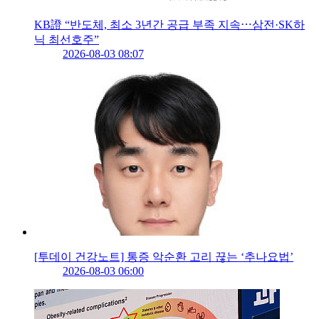
KB證 “반도체, 최소 3년간 공급 부족 지속⋯삼전·SK하
닉 최선호주”
2026-08-03 08:07
[투데이 건강노트] 통증 악순환 고리 끊는 ‘추나요법’
2026-08-03 06:00