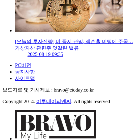
[오늘의 투자전략] 미 증시 관망, 잭슨홀 미팅에 주목…
가상자산 관련주 엇갈린 밸류
2025-08-19 09:35
PC버전
공지사항
사이트맵
보도자료 및 기사제보 : bravo@etoday.co.kr
Copyright 2014.
이투데이피엔씨
. All rights reserved