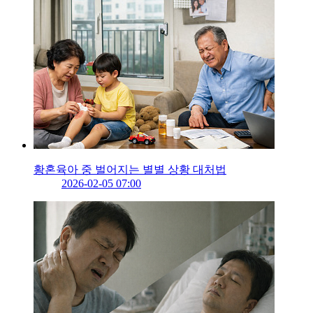
황혼육아 중 벌어지는 별별 상황 대처법
2026-02-05 07:00