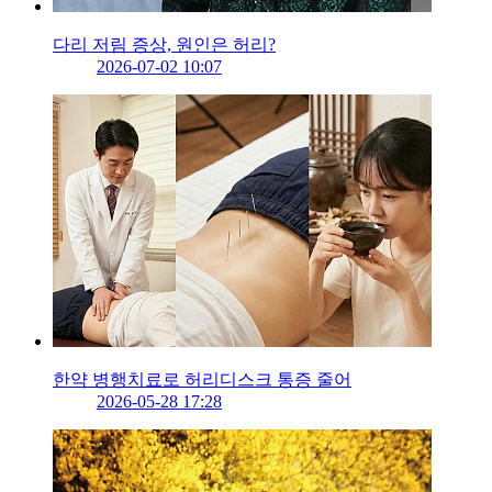
다리 저림 증상, 원인은 허리?
2026-07-02 10:07
한약 병행치료로 허리디스크 통증 줄어
2026-05-28 17:28