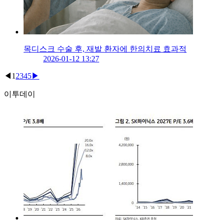
목디스크 수술 후, 재발 환자에 한의치료 효과적
2026-01-12 13:27
◀
1
2
3
4
5
▶
이투데이