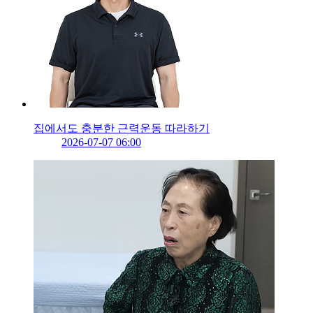
집에서도 충분한 근력운동 따라하기
2026-07-07 06:00