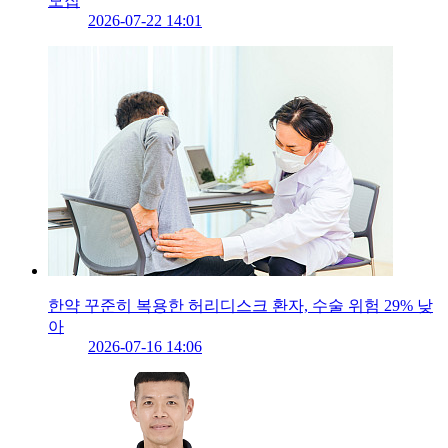
모집
2026-07-22 14:01
한약 꾸준히 복용한 허리디스크 환자, 수술 위험 29% 낮
아
2026-07-16 14:06