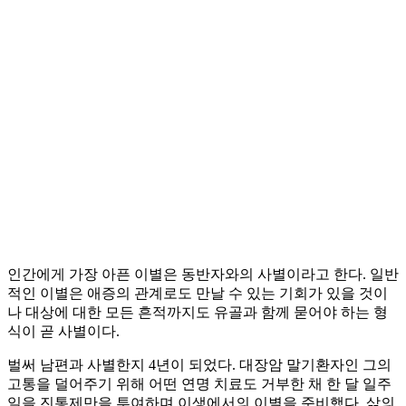
인간에게 가장 아픈 이별은 동반자와의 사별이라고 한다. 일반
적인 이별은 애증의 관계로도 만날 수 있는 기회가 있을 것이
나 대상에 대한 모든 흔적까지도 유골과 함께 묻어야 하는 형
식이 곧 사별이다.
벌써 남편과 사별한지 4년이 되었다. 대장암 말기환자인 그의
고통을 덜어주기 위해 어떤 연명 치료도 거부한 채 한 달 일주
일을 진통제만을 투여하며 이생에서의 이별을 준비했다. 삶의