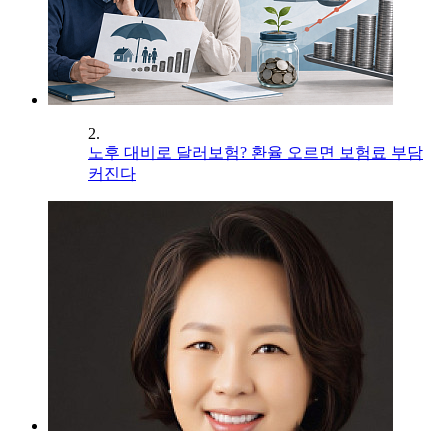
2.
노후 대비로 달러보험? 환율 오르면 보험료 부담
커진다