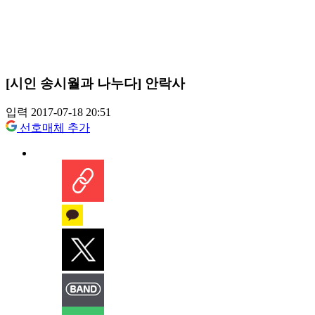
[시인 송시월과 나누다] 안락사
입력 2017-07-18 20:51
선호매체 추가