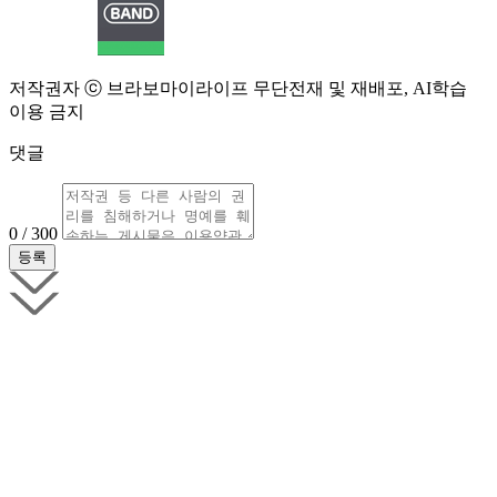
저작권자 ⓒ 브라보마이라이프 무단전재 및 재배포, AI학습
이용 금지
댓글
0 / 300