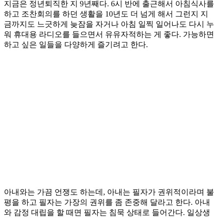
지금은 정년퇴직한 지 9년째다. 6시 반에 출근해서 아침식사를
하고 조찬회의를 하던 생활을 10년도 더 넘게 해서 그런지 지
금까지도 느긋하게 늦잠을 자거나 아침 일찍 일어나도 다시 누
워 휴대용 라디오를 들으면서 유유자적하는 게 좋다. 가능하면
하고 싶은 일들을 다양하게 즐기려고 한다.
아내와는 가끔 언쟁도 하는데, 아내는 필자가 권위적이라며 불
평을 하고 필자는 가장의 권위를 좀 존중해 달라고 한다. 아내
와 감정 대립을 할 때면 필자는 침묵 상태로 들어간다. 일상생