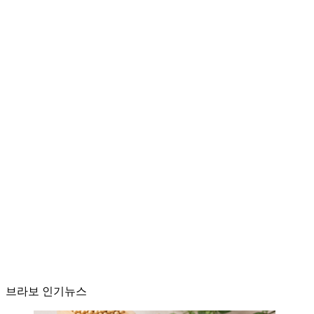
브라보 인기뉴스