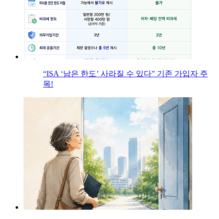
“ISA ‘남은 한도’ 사라질 수 있다” 기존 가입자 주
목!