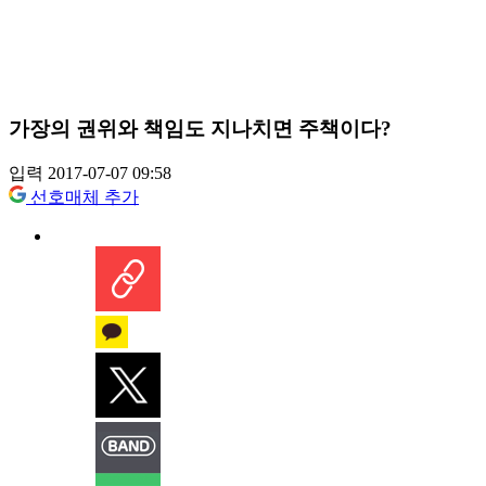
가장의 권위와 책임도 지나치면 주책이다?
입력 2017-07-07 09:58
선호매체 추가