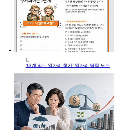
1.
‘내게 맞는 일자리 찾기’ 일자리 탐험 노트