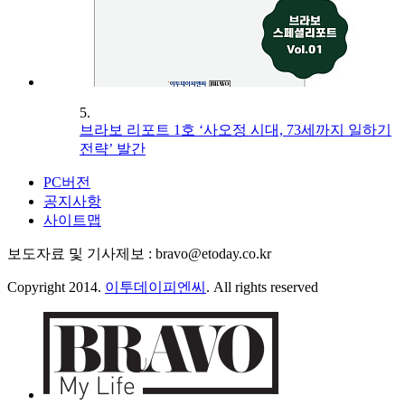
5.
브라보 리포트 1호 ‘사오정 시대, 73세까지 일하기
전략’ 발간
PC버전
공지사항
사이트맵
보도자료 및 기사제보 : bravo@etoday.co.kr
Copyright 2014.
이투데이피엔씨
. All rights reserved