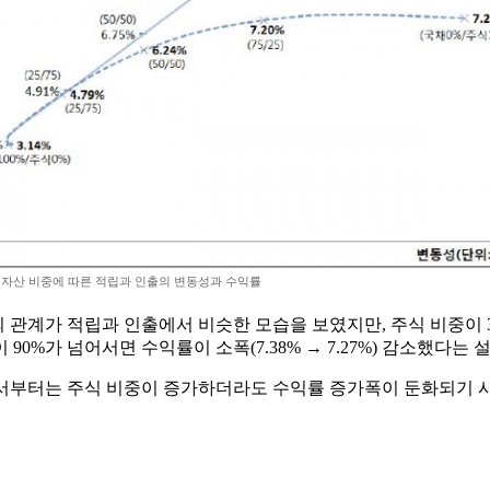
자산 비중에 따른 적립과 인출의 변동성과 수익률
의 관계가 적립과 인출에서 비슷한 모습을 보였지만, 주식 비중이
0%가 넘어서면 수익률이 소폭(7.38% → 7.27%) 감소했다는 
면서부터는 주식 비중이 증가하더라도 수익률 증가폭이 둔화되기 시작