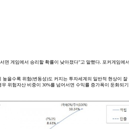
넘어서면 게임에서 승리할 확률이 낮아졌다”고 말했다. 포커게임
이 높을수록 위험(변동성)도 커지는 투자세계의 일반적 현상이 잘
우 위험자산 비중이 30%를 넘어서면 수익률 증가폭이 둔화되기 시