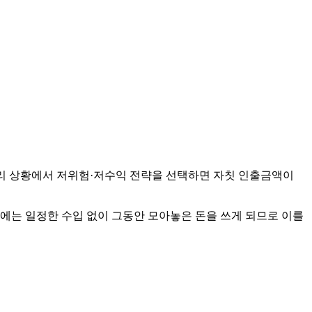
리 상황에서 저위험·저수익 전략을 선택하면 자칫 인출금액이
후에는 일정한 수입 없이 그동안 모아놓은 돈을 쓰게 되므로 이를