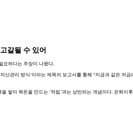
고갈될 수 있어
필요하다는 주장이 나왔다.
자산관리 방식‘이라는 제목의 보고서를 통해 “지금과 같은 저금
정액을 쌓아 목돈을 만드는 ‘적립’과는 상반되는 개념이다. 은퇴이