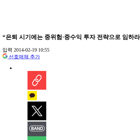
“은퇴 시기에는 중위험·중수익 투자 전략으로 임하라
입력 2014-02-19 10:55
선호매체 추가