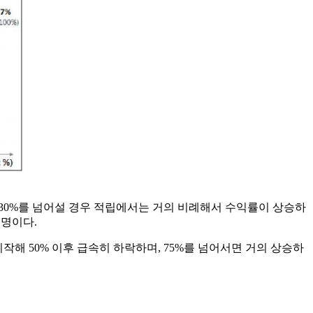
 30%를 넘어설 경우 적립에서는 거의 비례해서 수익률이 상승하
설명이다.
해 50% 이후 급속히 하락하며, 75%를 넘어서면 거의 상승하