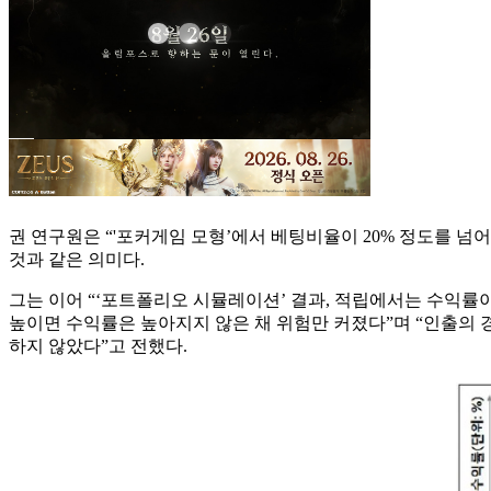
권 연구원은 “'포커게임 모형’에서 베팅비율이 20% 정도를 
것과 같은 의미다.
그는 이어 “‘포트폴리오 시뮬레이션’ 결과, 적립에서는 수익률
높이면 수익률은 높아지지 않은 채 위험만 커졌다”며 “인출의 경
하지 않았다”고 전했다.