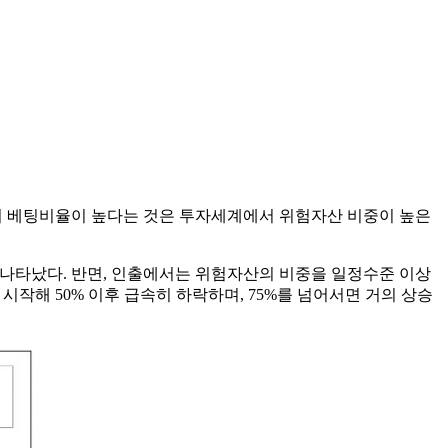
에서 베팅비율이 높다는 것은 투자세계에서 위험자산 비중이 높은
 나타났다. 반면, 인출에서는 위험자산의 비중을 일정수준 이상
작해 50% 이후 급속히 하락하며, 75%를 넘어서면 거의 상승