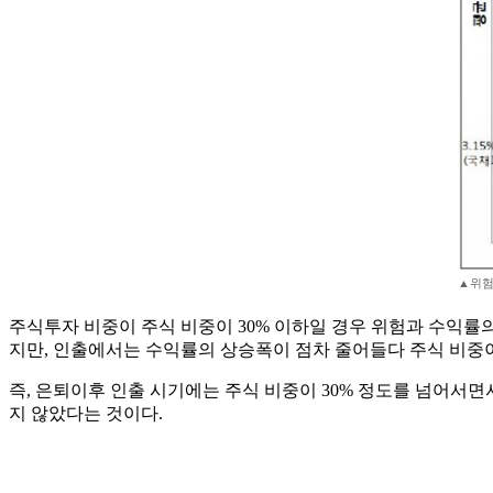
▲위험
주식투자 비중이 주식 비중이 30% 이하일 경우 위험과 수익률
지만, 인출에서는 수익률의 상승폭이 점차 줄어들다 주식 비중이 9
즉, 은퇴이후 인출 시기에는 주식 비중이 30% 정도를 넘어서
지 않았다는 것이다.