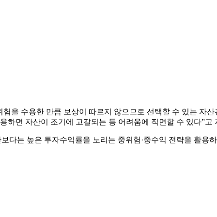
험을 수용한 만큼 보상이 따르지 않으므로 선택할 수 있는 자
용하면 자산이 조기에 고갈되는 등 어려움에 직면할 수 있다”고 
다는 높은 투자수익률을 노리는 중위험·중수익 전략을 활용하는 