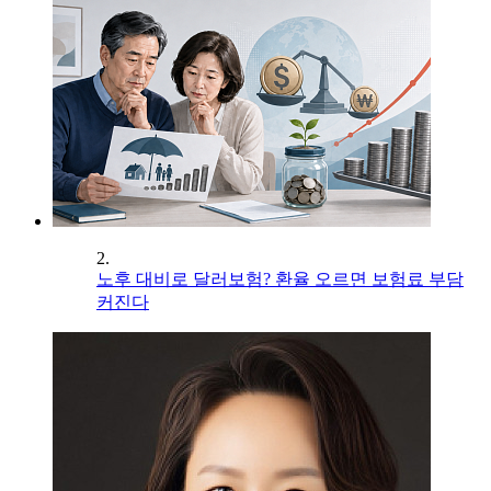
2.
노후 대비로 달러보험? 환율 오르면 보험료 부담
커진다