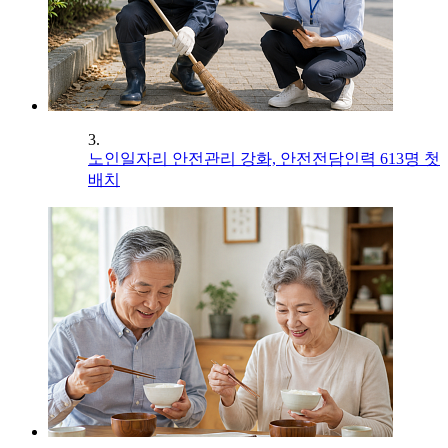
3.
노인일자리 안전관리 강화, 안전전담인력 613명 첫
배치