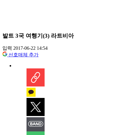
발트 3국 여행기(3) 라트비아
입력 2017-06-22 14:54
선호매체 추가