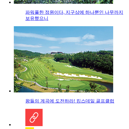
파워풀한 정원이다, 지구상에 하나뿐인 나무까지
보유했으니
왕들의 계곡에 도전하라! 킹스데일 골프클럽