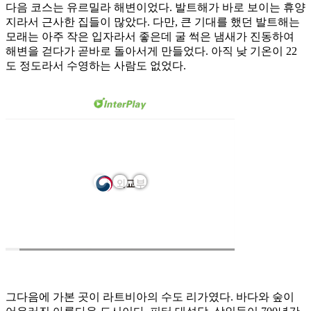
다음 코스는 유르밀라 해변이었다. 발트해가 바로 보이는 휴양
지라서 근사한 집들이 많았다. 다만, 큰 기대를 했던 발트해는
모래는 아주 작은 입자라서 좋은데 굴 썩은 냄새가 진동하여
해변을 걷다가 곧바로 돌아서게 만들었다. 아직 낮 기온이 22
도 정도라서 수영하는 사람도 없었다.
그다음에 가본 곳이 라트비아의 수도 리가였다. 바다와 숲이