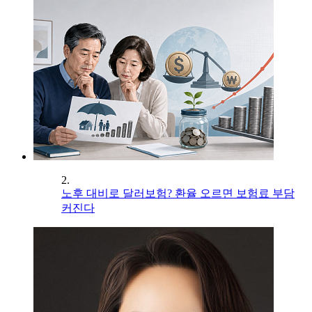
2.
노후 대비로 달러보험? 환율 오르면 보험료 부담
커진다