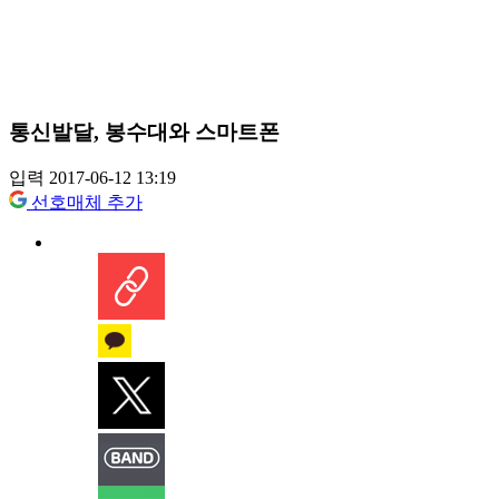
통신발달, 봉수대와 스마트폰
입력 2017-06-12 13:19
선호매체 추가