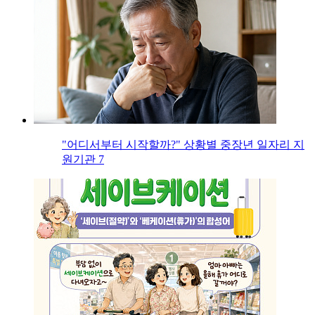
"어디서부터 시작할까?" 상황별 중장년 일자리 지
원기관 7