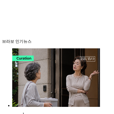
브라보 인기뉴스