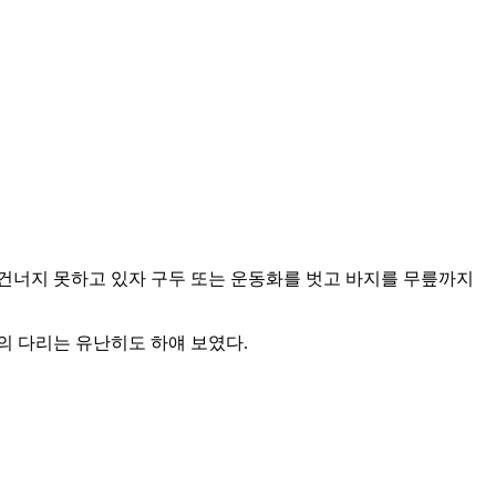
 건너지 못하고 있자 구두 또는 운동화를 벗고 바지를 무릎까지
의 다리는 유난히도 하얘 보였다.