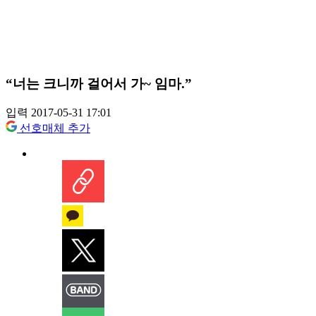
“너는 크니까 걸어서 가~ 임마.”
입력 2017-05-31 17:01
선호매체 추가