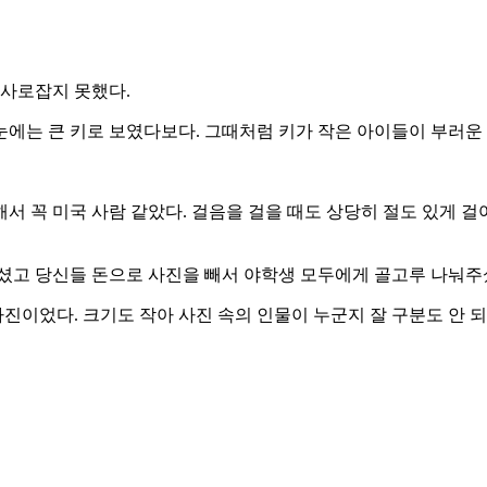
 사로잡지 못했다.
에는 큰 키로 보였다보다. 그때처럼 키가 작은 아이들이 부러운 
 꼭 미국 사람 같았다. 걸음을 걸을 때도 상당히 절도 있게 걸
주셨고 당신들 돈으로 사진을 빼서 야학생 모두에게 골고루 나눠주
이었다. 크기도 작아 사진 속의 인물이 누군지 잘 구분도 안 