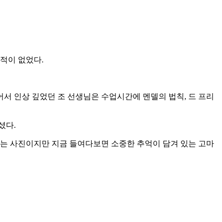
적이 없었다.
어서 인상 깊었던 조 선생님은 수업시간에 멘델의 법칙, 드 프리
셨다.
되는 사진이지만 지금 들여다보면 소중한 추억이 담겨 있는 고마