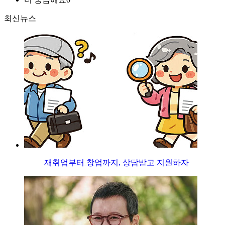
최신뉴스
재취업부터 창업까지, 상담받고 지원하자