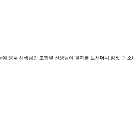
는데 생물 선생님인 조형렬 선생님이 필자를 보시더니 짐짓 큰 소