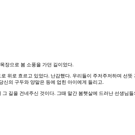
목장으로 봄 소풍을 가던 길이었다.
 도로 위로 흐르고 있었다. 난감했다. 우리들이 주저주저하며 선뜻
당신의 구두와 양말은 등에 업힌 아이에게 들리고.
그 길을 건네주신 것이다. 그때 말간 봄햇살에 드러난 선생님들