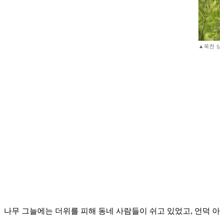
▲옥천 
나무 그늘에는 더위를 피해 동네 사람들이 쉬고 있었고, 언덕