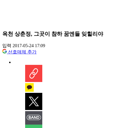
옥천 상춘정, 그곳이 참하 꿈엔들 잊힐리야
입력 2017-05-24 17:09
선호매체 추가