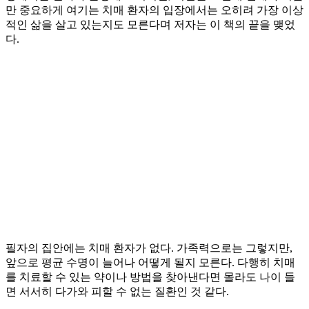
만 중요하게 여기는 치매 환자의 입장에서는 오히려 가장 이상
적인 삶을 살고 있는지도 모른다며 저자는 이 책의 끝을 맺었
다.
필자의 집안에는 치매 환자가 없다. 가족력으로는 그렇지만,
앞으로 평균 수명이 늘어나 어떻게 될지 모른다. 다행히 치매
를 치료할 수 있는 약이나 방법을 찾아낸다면 몰라도 나이 들
면 서서히 다가와 피할 수 없는 질환인 것 같다.