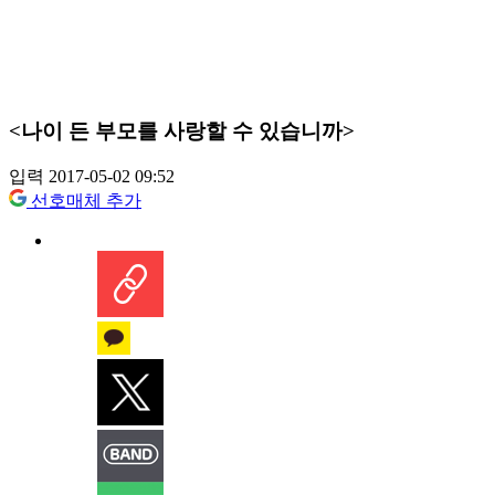
<나이 든 부모를 사랑할 수 있습니까>
입력 2017-05-02 09:52
선호매체 추가