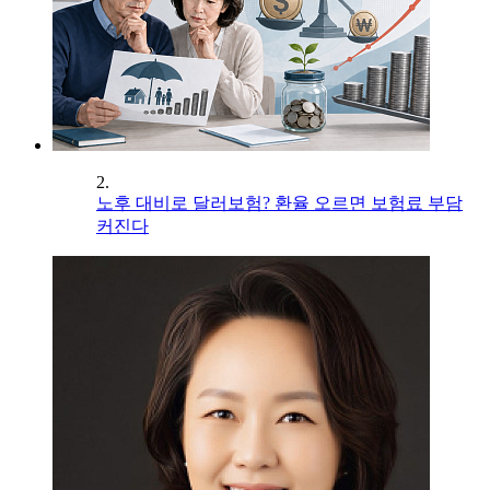
2.
노후 대비로 달러보험? 환율 오르면 보험료 부담
커진다