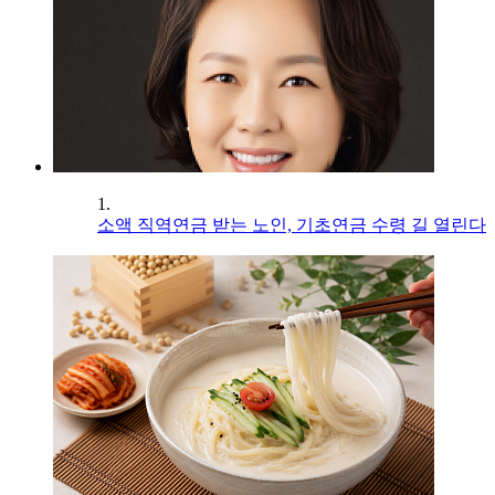
1.
소액 직역연금 받는 노인, 기초연금 수령 길 열린다