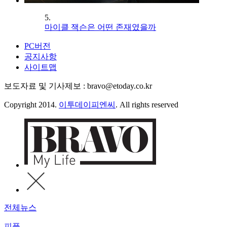
5.
마이클 잭슨은 어떤 존재였을까
PC버전
공지사항
사이트맵
보도자료 및 기사제보 : bravo@etoday.co.kr
Copyright 2014.
이투데이피엔씨
. All rights reserved
전체뉴스
피플