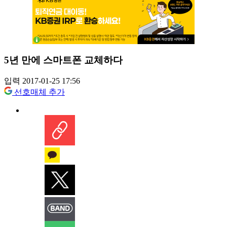
5년 만에 스마트폰 교체하다
입력 2017-01-25 17:56
선호매체 추가