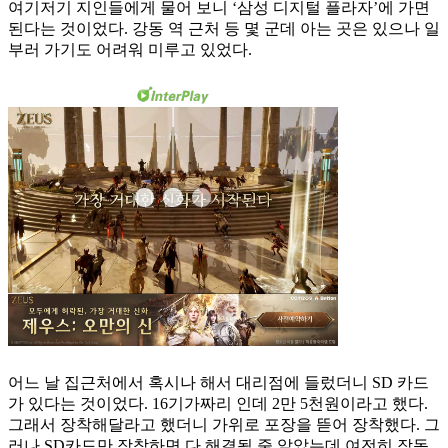
여기저기 지인들에게 물어 보니 ‘삼성 디지털 플라자’에 가면
된다는 것이었다. 강동 역 근처 등 몇 군데 아는 곳은 있으나 일
부러 가기도 어려워 미루고 있었다.
어느 날 집근처에서 혹시나 해서 대리점에 들렀더니 SD 카드
가 있다는 것이었다. 16기가짜리 인데 2만 5천원이라고 했다.
그래서 장착해달라고 했더니 가위로 포장을 뜯어 장착했다. 그
러나 SD카드만 장착하면 다 해결될 줄 알았는데 여전히 작동