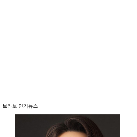
브라보 인기뉴스