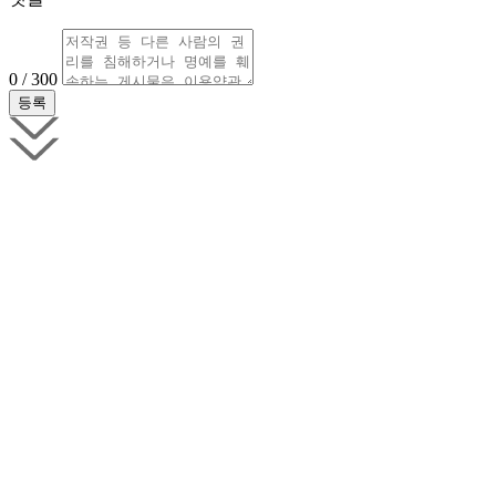
0 / 300