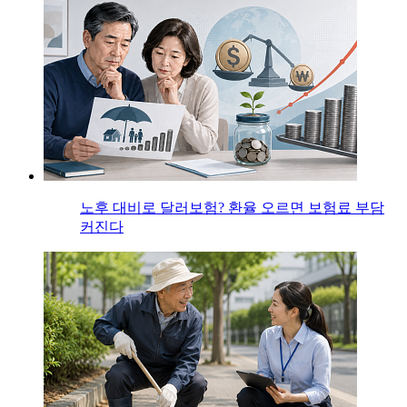
노후 대비로 달러보험? 환율 오르면 보험료 부담
커진다