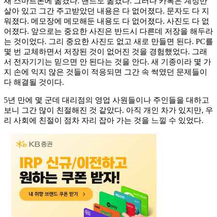
새 스마트폰에 옮겼다. 밴드도 옮겼다. 그러나 카톡은 계정만
살아 있고 그간 주고받았던 내용은 다 없어졌다. 문자도 다 지
워졌다. 메모장에 메모해둔 내용도 다 없어졌다. 사진도 다 없
어졌다. 앞으로는 중요한 사진은 반드시 다른데 저장을 해두라
는 것이었다. 그리 중요한 사진도 없고 새로 만들면 된다. PC를
몇 번 교체하면서 저장된 것이 없어진 것을 경험했었다. 그래
서 전자기기는 믿으면 안 된다는 것을 안다. 새 기종이라 몇 가
지 손에 익지 않은 것들이 적응되면 그간 속 썩였던 문제들이
다 해결될 것이다.
5년 만에 몇 군데 대리점의 영업 사원들이나 주인들을 대하고
보니 그간 많이 친절해진 것 같았다. 아직 개인 차가 있지만, 우
리 사회에 친절이 점차 자리 잡아 가는 것을 느낄 수 있었다.