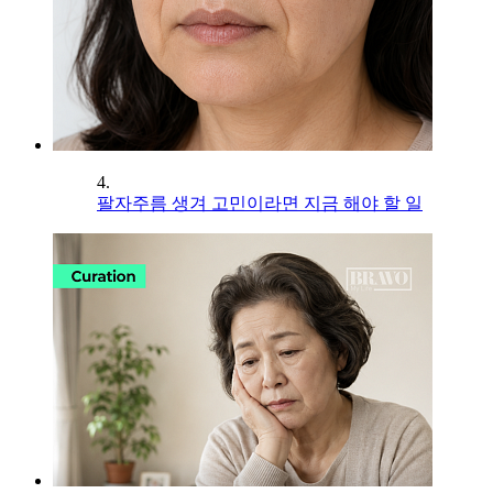
4.
팔자주름 생겨 고민이라면 지금 해야 할 일