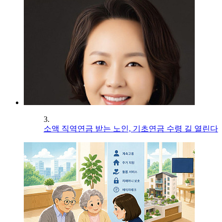
3.
소액 직역연금 받는 노인, 기초연금 수령 길 열린다