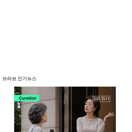
브라보 인기뉴스