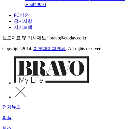
전략’ 발간
PC버전
공지사항
사이트맵
보도자료 및 기사제보 : bravo@etoday.co.kr
Copyright 2014.
이투데이피엔씨
. All rights reserved
전체뉴스
피플
헬스