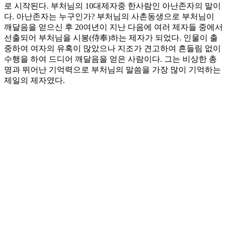
로 시작된다. 부처님의 10대제자중 한사람인 아난존자의 말이
다. 아난존자는 누구인가? 부처님의 사촌동생으로 부처님이
깨달음을 얻으신 후 20여년이 지난 다음에 여러 제자들 중에서
선출되어 부처님을 시봉(侍奉)하는 제자가 되었다. 인물이 출
중하여 여자의 유혹이 많았으나 지조가 견고하여 흔들림 없이
수행을 하여 드디어 깨달음을 얻은 사람이다. 그는 비상한 총
명과 뛰어난 기억력으로 부처님의 말씀을 가장 많이 기억하는
제일의 제자였다.