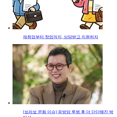
재취업부터 창업까지, 상담받고 지원하자
[브라보 문화 이슈] 유방암 투병 후 더 단단해진 박