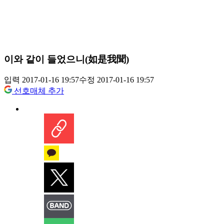
이와 같이 들었으니(如是我聞)
입력 2017-01-16 19:57
수정 2017-01-16 19:57
선호매체 추가