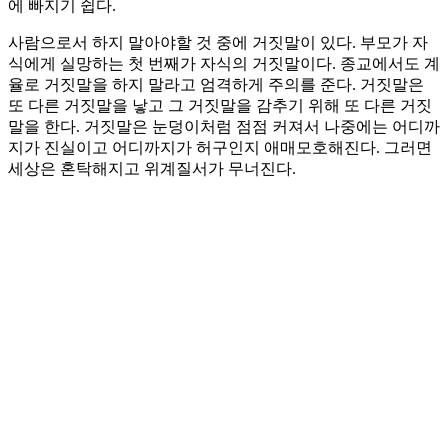
에 빠지기 쉽다.
사람으로서 하지 말아야할 것 중에 거짓말이 있다. 부모가 자
식에게 실망하는 첫 번째가 자식의 거짓말이다. 종교에서도 계
율로 거짓말을 하지 말라고 엄격하게 주의를 준다. 거짓말은
또 다른 거짓말을 낳고 그 거짓말을 감추기 위해 또 다른 거짓
말을 한다. 거짓말은 눈덩이처럼 점점 커져서 나중에는 어디까
지가 진실이고 어디까지가 허구인지 애매모호해진다. 그러면
세상은 혼탁해지고 위계질서가 무너진다.