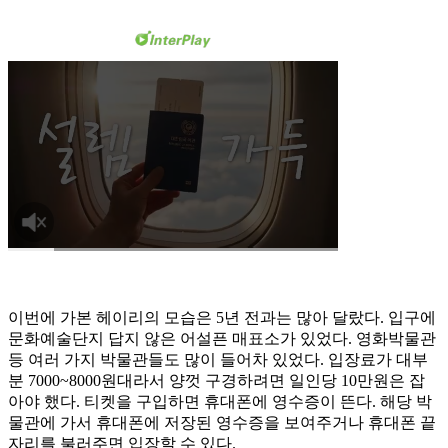
이번에 가본 헤이리의 모습은 5년 전과는 많아 달랐다. 입구에
문화예술단지 답지 않은 어설픈 매표소가 있었다. 영화박물관
등 여러 가지 박물관들도 많이 들어차 있었다. 입장료가 대부
분 7000~8000원대라서 양껏 구경하려면 일인당 10만원은 잡
아야 했다. 티켓을 구입하면 휴대폰에 영수증이 뜬다. 해당 박
물관에 가서 휴대폰에 저장된 영수증을 보여주거나 휴대폰 끝
자리를 불러주면 입장할 수 있다.