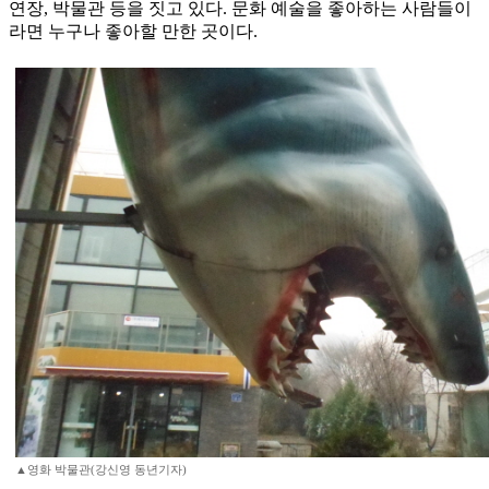
연장, 박물관 등을 짓고 있다. 문화 예술을 좋아하는 사람들이
라면 누구나 좋아할 만한 곳이다.
▲영화 박물관(강신영 동년기자)