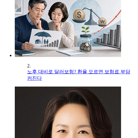
2.
노후 대비로 달러보험? 환율 오르면 보험료 부담
커진다