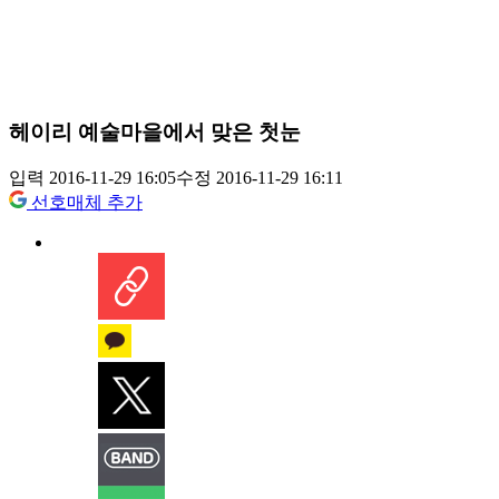
헤이리 예술마을에서 맞은 첫눈
입력 2016-11-29 16:05
수정 2016-11-29 16:11
선호매체 추가