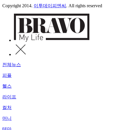
Copyright 2014.
이투데이피엔씨
. All rights reserved
전체뉴스
피플
헬스
라이프
컬처
머니
테마