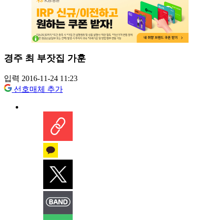
경주 최 부잣집 가훈
입력 2016-11-24 11:23
선호매체 추가