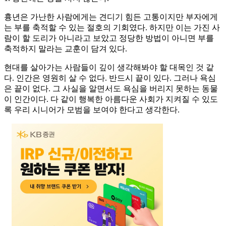
흉년은 가난한 사람에게는 견디기 힘든 고통이지만 부자에게
는 부를 축적할 수 있는 절호의 기회였다. 하지만 이는 가진 사
람이 할 도리가 아니라고 보았고 정당한 방법이 아니면 부를
축적하지 말라는 교훈이 담겨 있다.
현대를 살아가는 사람들이 깊이 생각해봐야 할 대목인 것 같
다. 인간은 영원히 살 수 없다. 반드시 끝이 있다. 그러나 욕심
은 끝이 없다. 그 사실을 알면서도 욕심을 버리지 못하는 동물
이 인간이다. 다 같이 행복한 아름다운 사회가 지켜질 수 있도
록 우리 시니어가 모범을 보여야 한다고 생각한다.