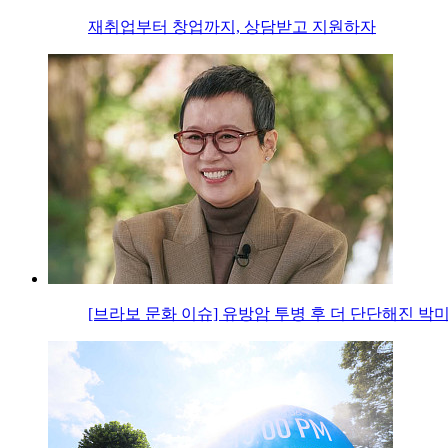
재취업부터 창업까지, 상담받고 지원하자
[브라보 문화 이슈] 유방암 투병 후 더 단단해진 박