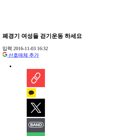
폐경기 여성들 걷기운동 하세요
입력 2016-11-03 16:32
선호매체 추가