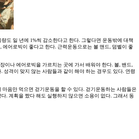
육량도 일 년에 1%씩 감소한다고 한다. 그렇다면 운동밖에 대책
 에어로빅이 좋다고 한다. 근력운동으로는 볼 맨드, 덤벨이 좋
이나 에어로빅을 가르치는 곳에 가서 배워야 한다. 볼, 밴드,
 성격이 맞지 않는 사람들과 같이 해야 하는 경우도 있다. 연령
있어 마음만 먹으면 걷기운동을 할 수 있다. 걷기운동하는 사람들은
다. 계획을 짰다 해도 실행하지 않으면 소용이 없다. 그래서 동