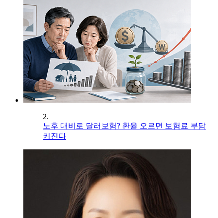
2.
노후 대비로 달러보험? 환율 오르면 보험료 부담
커진다