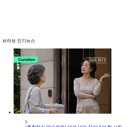
브라보 인기뉴스
1.