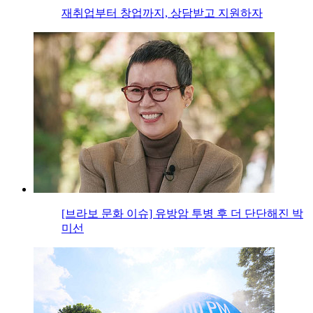
재취업부터 창업까지, 상담받고 지원하자
[브라보 문화 이슈] 유방암 투병 후 더 단단해진 박
미선