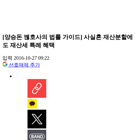
[양승돈 볂호사의 법률 가이드] 사실혼 재산분할에
도 재산세 특례 혜택
입력 2016-10-27 09:22
선호매체 추가