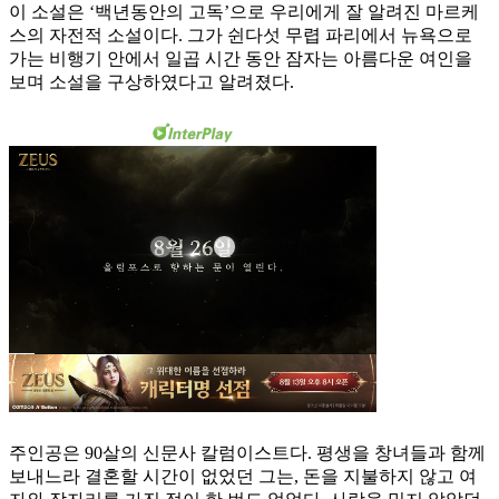
이 소설은 ‘백년동안의 고독’으로 우리에게 잘 알려진 마르케
스의 자전적 소설이다. 그가 쉰다섯 무렵 파리에서 뉴욕으로
가는 비행기 안에서 일곱 시간 동안 잠자는 아름다운 여인을
보며 소설을 구상하였다고 알려졌다.
주인공은 90살의 신문사 칼럼이스트다. 평생을 창녀들과 함께
보내느라 결혼할 시간이 없었던 그는, 돈을 지불하지 않고 여