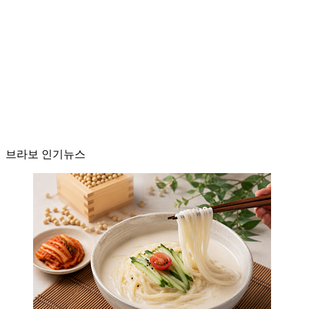
브라보 인기뉴스