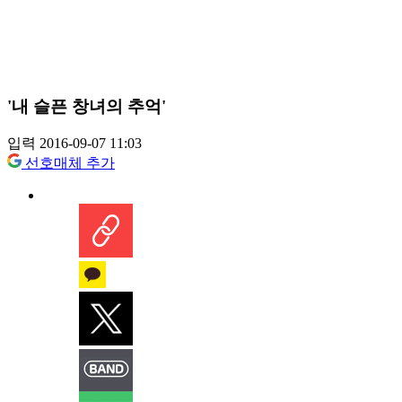
'내 슬픈 창녀의 추억'
입력 2016-09-07 11:03
선호매체 추가