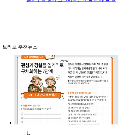
브라보 추천뉴스
1.