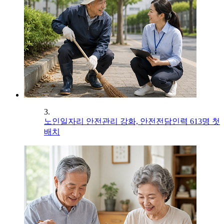
3.
노인일자리 안전관리 강화, 안전전담인력 613명 첫
배치