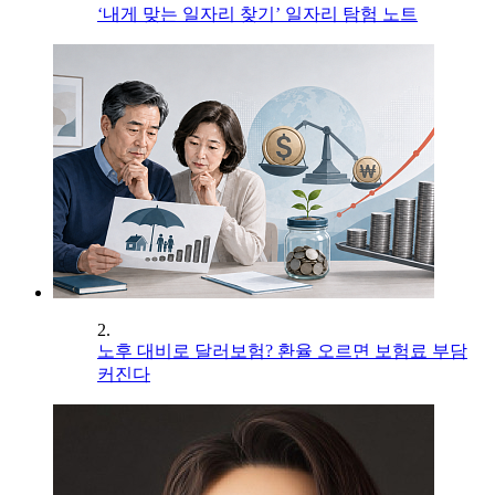
‘내게 맞는 일자리 찾기’ 일자리 탐험 노트
2.
노후 대비로 달러보험? 환율 오르면 보험료 부담
커진다