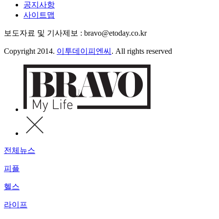
공지사항
사이트맵
보도자료 및 기사제보 : bravo@etoday.co.kr
Copyright 2014.
이투데이피엔씨
. All rights reserved
전체뉴스
피플
헬스
라이프