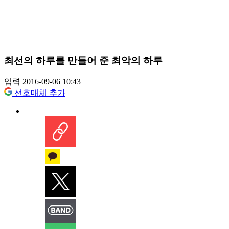
최선의 하루를 만들어 준 최악의 하루
입력 2016-09-06 10:43
선호매체 추가