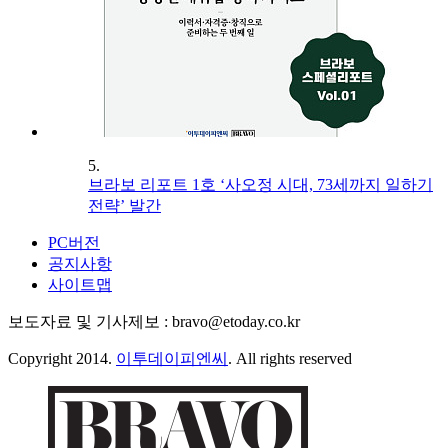
5.
브라보 리포트 1호 ‘사오정 시대, 73세까지 일하기
전략’ 발간
PC버전
공지사항
사이트맵
보도자료 및 기사제보 : bravo@etoday.co.kr
Copyright 2014.
이투데이피엔씨
. All rights reserved