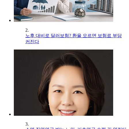
2.
노후 대비로 달러보험? 환율 오르면 보험료 부담
커진다
3.