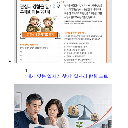
1.
‘내게 맞는 일자리 찾기’ 일자리 탐험 노트