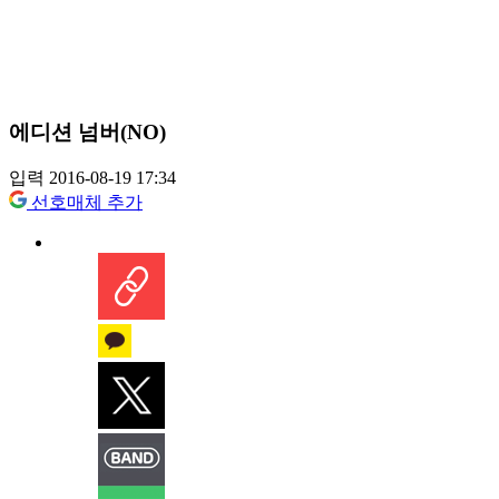
에디션 넘버(NO)
입력 2016-08-19 17:34
선호매체 추가