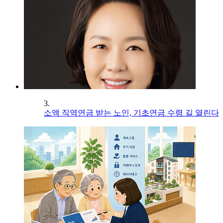
3.
소액 직역연금 받는 노인, 기초연금 수령 길 열린다