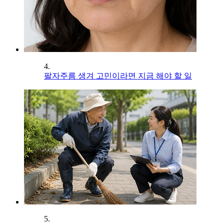
4.
팔자주름 생겨 고민이라면 지금 해야 할 일
5.