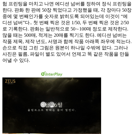
험 프린팅을 마치고 나면 에디션 넘버를 정하여 정식 프린팅을
한다. 판화 한 판에 50장 찍었다고 가정했을 때, 각 장마다 50장
중에 몇 번째인가를 숫자로 밝히도록 되어있는데 이것이 “에
디션 넘버”다.. 첫 번째 찍은 것은 1/50, 두 번째 찍은 것은 2/50
로 기록한다. 판화는 일반적으로 50∼100매 정도로 제작한다.
많을 때는 500매, 적게는 20매를 찍기도 한다. 에디션 넘버는
작품 제목, 제작 년도, 서명과 함께 작품 아래쪽 좌우에 적는다.
손으로 직접 그린 그림은 원본이 하나일 수밖에 없다. 그러나
사진은 필름, 파일이 별도 있어서 언제고 똑 같은 작품을 만들
어낼 수 있다.