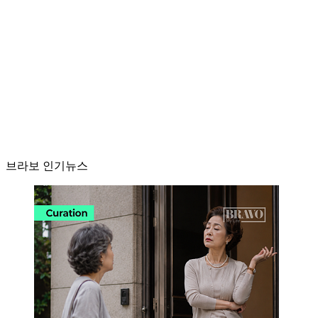
브라보 인기뉴스