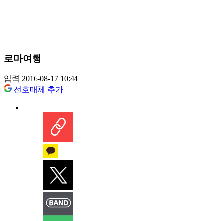
로마여행
입력 2016-08-17 10:44
선호매체 추가