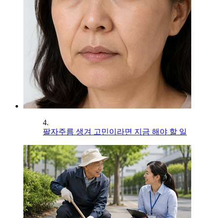
4.
팔자주름 생겨 고민이라면 지금 해야 할 일