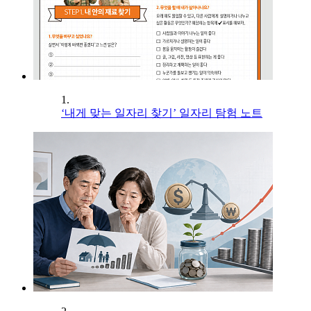
1.
‘내게 맞는 일자리 찾기’ 일자리 탐험 노트