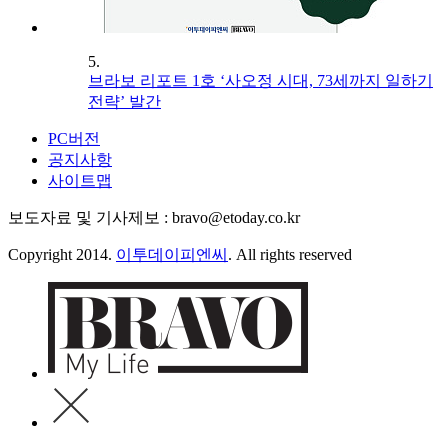
5.
브라보 리포트 1호 ‘사오정 시대, 73세까지 일하기
전략’ 발간
PC버전
공지사항
사이트맵
보도자료 및 기사제보 : bravo@etoday.co.kr
Copyright 2014.
이투데이피엔씨
. All rights reserved