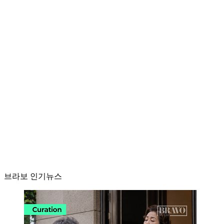
브라보 인기뉴스