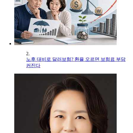
2.
노후 대비로 달러보험? 환율 오르면 보험료 부담
커진다