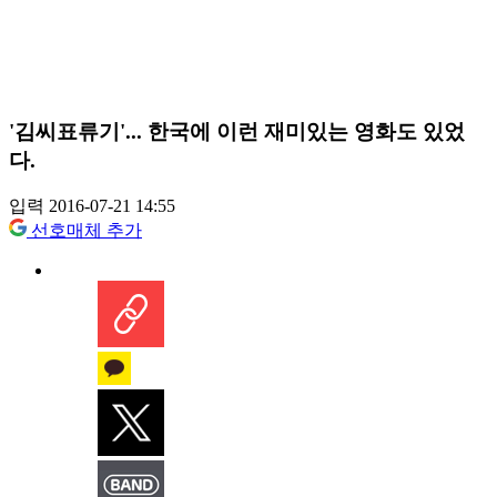
'김씨표류기'... 한국에 이런 재미있는 영화도 있었
다.
입력 2016-07-21 14:55
선호매체 추가