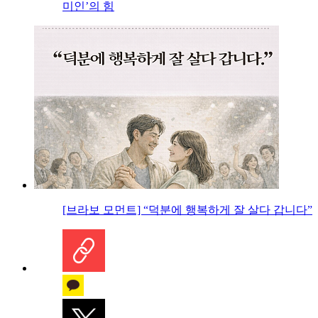
미인’의 힘
[브라보 모먼트] “덕분에 행복하게 잘 살다 갑니다”