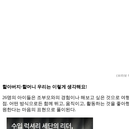
(브라보 
할아버지·할머니 우리는 이렇게 생각해요!
26명의 아이들은 조부모와의 경험이나 해보고 싶은 것으로 여
점. 어떤 방식으로든 함께 뛰고, 움직이고, 활동하는 것을 좋아
원한다는 마음의 표현으로 풀이된다.