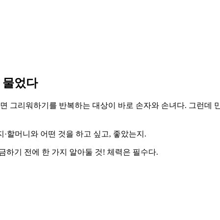
게 물었다
지면 그리워하기를 반복하는 대상이 바로 손자와 손녀다. 그런데 만
지·할머니와 어떤 것을 하고 싶고, 좋았는지.
하기 전에 한 가지 알아둘 것! 체력은 필수다.