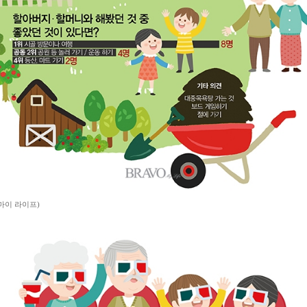
마이 라이프)