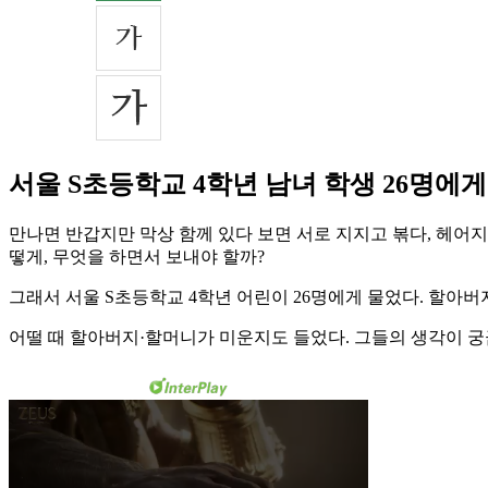
서울 S초등학교 4학년 남녀 학생 26명에
만나면 반갑지만 막상 함께 있다 보면 서로 지지고 볶다, 헤어
떻게, 무엇을 하면서 보내야 할까?
그래서 서울 S초등학교 4학년 어린이 26명에게 물었다. 할아버
어떨 때 할아버지·할머니가 미운지도 들었다. 그들의 생각이 궁금