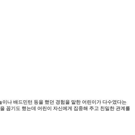
공놀이나 배드민턴 등을 했던 경험을 말한 어린이가 다수였다는
 등을 꼽기도 했는데 어린이 자신에게 집중해 주고 친밀한 관계를