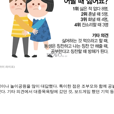
마이 라이프)
행이나 놀이공원을 많이 대답했다. 특이한 점은 조부모와 함께 
했다. 기타 의견에서 대중목욕탕에 갔던 것, 보드게임 했던 기억