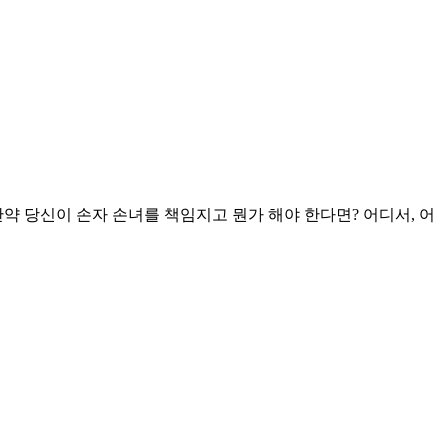
약 당신이 손자 손녀를 책임지고 뭔가 해야 한다면? 어디서, 어