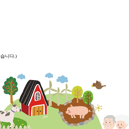
습니다.)