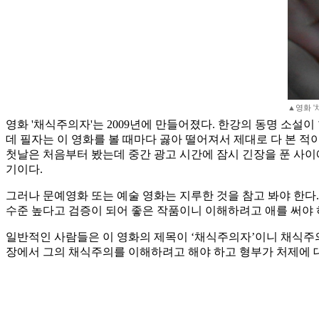
▲영화 '
영화 '채식주의자'는 2009년에 만들어졌다. 한강의 동명 소설
데 필자는 이 영화를 볼 때마다 곯아 떨어져서 제대로 다 본 적
첫날은 처음부터 봤는데 중간 광고 시간에 잠시 긴장을 푼 사이에
기이다.
그러나 문예영화 또는 예술 영화는 지루한 것을 참고 봐야 한다.
수준 높다고 검증이 되어 좋은 작품이니 이해하려고 애를 써야 
일반적인 사람들은 이 영화의 제목이 ‘채식주의자’이니 채식주의자
장에서 그의 채식주의를 이해하려고 해야 하고 형부가 처제에 