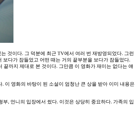
는 것이다. 그 덕분에 최근 TV에서 여러 번 재방영되었다. 그런
부터 보다가 잠들었고 어떤 때는 거의 끝부분을 보다가 잠들었다.
 끝까지 제대로 본 것이다. 그만큼 이 영화가 재미는 없다는 얘
. 이 영화의 바탕이 된 소설이 엄청난 큰 상을 받아 이미 내용은
형부, 언니의 입장에서 썼다. 이것은 상당히 중요하다. 가족의 입