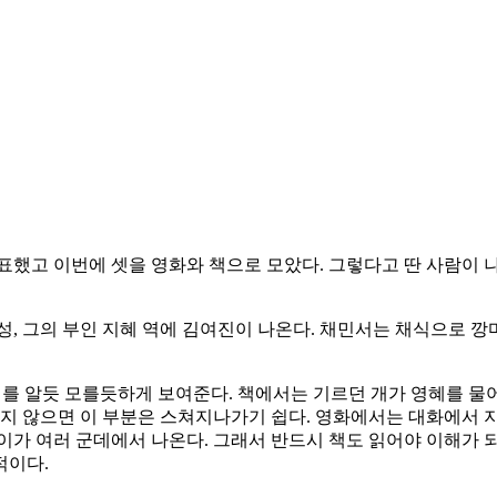
 발표했고 이번에 셋을 영화와 책으로 모았다. 그렇다고 딴 사람이
, 그의 부인 지혜 역에 김여진이 나온다. 채민서는 채식으로 깡마
를 알듯 모를듯하게 보여준다. 책에서는 기르던 개가 영혜를 물
읽지 않으면 이 부분은 스쳐지나가기 쉽다. 영화에서는 대화에서 
이가 여러 군데에서 나온다. 그래서 반드시 책도 읽어야 이해가 
적이다.