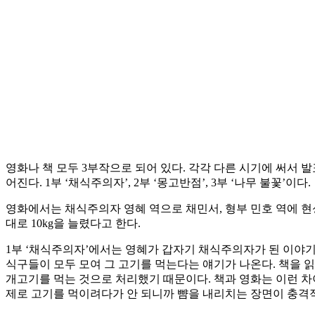
영화나 책 모두 3부작으로 되어 있다. 각각 다른 시기에 써서
어진다. 1부 ‘채식주의자’, 2부 ‘몽고반점’, 3부 ‘나무 불꽃’이다.
영화에서는 채식주의자 영혜 역으로 채민서, 형부 민호 역에 현성
대로 10kg을 늘렸다고 한다.
1부 ‘채식주의자’에서는 영혜가 갑자기 채식주의자가 된 이야기
식구들이 모두 모여 그 고기를 먹는다는 얘기가 나온다. 책을 
개고기를 먹는 것으로 처리했기 때문이다. 책과 영화는 이런 차
제로 고기를 먹이려다가 안 되니까 뺨을 내리치는 장면이 충격