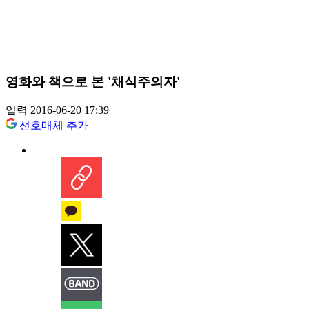
영화와 책으로 본 '채식주의자'
입력 2016-06-20 17:39
선호매체 추가