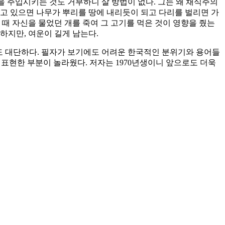
식을 주입시키는 것도 거부하니 살 방법이 없다. 그는 왜 채식주의
고 있으면 나무가 뿌리를 땅에 내리듯이 되고 다리를 벌리면 가
때 자신을 물었던 개를 죽여 그 고기를 먹은 것이 영향을 줬는
하지만, 여운이 길게 남는다.
량도 대단하다. 필자가 보기에도 어려운 한국적인 분위기와 용어들
 표현한 부분이 놀라웠다. 저자는 1970년생이니 앞으로도 더욱