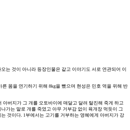
 나오는 것이 아니라 등장인물은 같고 이야기도 서로 연관되어 이
른 몸을 연기하기 위해 8kg을 뺐으며 현성은 민호 역을 위해 반
어 아버지가 그 개를 오토바이에 매달고 달려 탈진해 죽게 하고
지나가는 말로 개를 죽였고 아무 거부감 없이 육개장 먹듯이 그
되는 것이다. 1부에서는 고기를 거부하는 영혜에게 아버지가 강