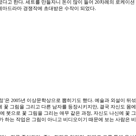
들어졌다고 한다. 세트를 만들자니 돈이 많이 들어 20차례의 로케이
네마드라마 경쟁작에 초대받은 수작이 되었다.
고반점’은 2005년 이상문학상으로 뽑히기도 했다. 예술과 외설이
 꽃 그림을 그리고 다른 남자를 등장시키지만, 결국 자신도 몸에
에 붓으로 꽃 그림을 그리는 애무 같은 과정, 자신도 나신에 꽃
가 하는 작업은 그림이 아니고 비디오이기 때문에 보는 사람은 비