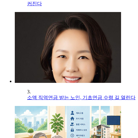
커진다
3.
소액 직역연금 받는 노인, 기초연금 수령 길 열린다