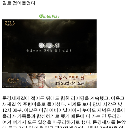
길로 접어들었다.
문경세재길에 접어든 뒤에도 힘찬 라이딩을 계속했고, 이윽고
새재길 옆 주평마을로 들어섰다. 시계를 보니 당시 시각은 낮
12시 30분. 이날은 마침 어버이날이어서 늦어도 저녁은 서울에
올라가 가족들과 함께하기로 했기 때문에 더 가는 건 무리라
여겨 여기서 모든 일정을 마무리하기로 했다. 문경새재를 눈앞