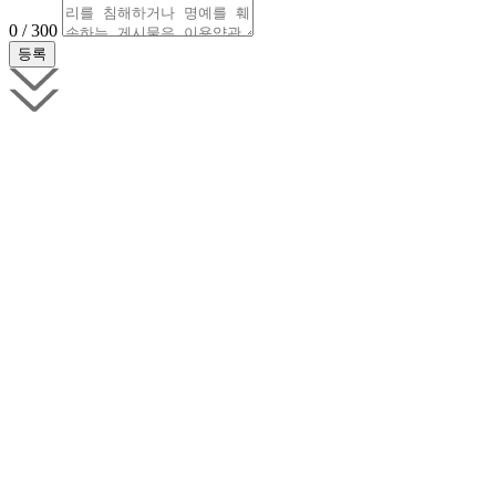
0 / 300