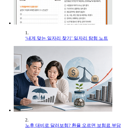
1.
‘내게 맞는 일자리 찾기’ 일자리 탐험 노트
2.
노후 대비로 달러보험? 환율 오르면 보험료 부담