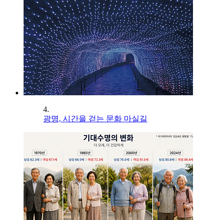
4.
광명, 시간을 걷는 문화 마실길