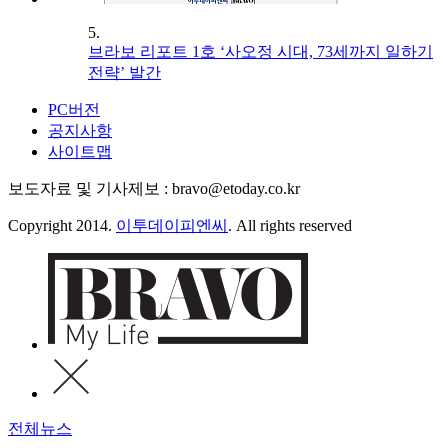
5.
브라보 리포트 1호 ‘사오정 시대, 73세까지 일하기
전략’ 발간
PC버전
공지사항
사이트맵
보도자료 및 기사제보 : bravo@etoday.co.kr
Copyright 2014.
이투데이피엔씨
. All rights reserved
전체뉴스