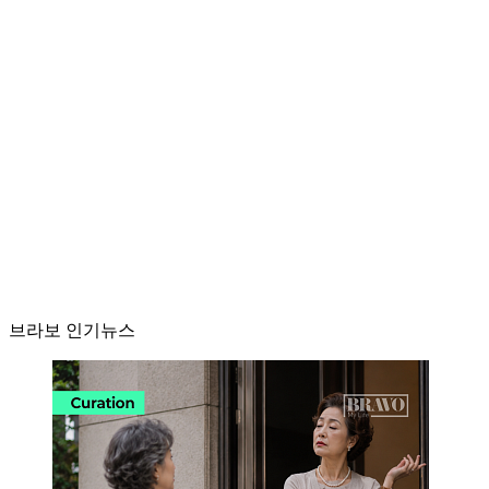
브라보 인기뉴스