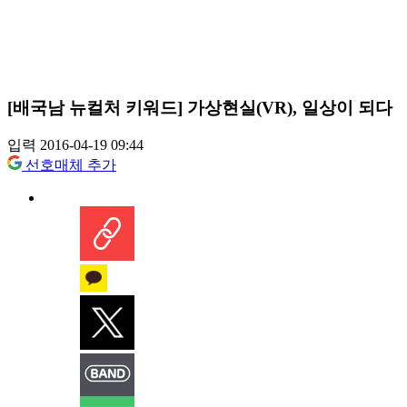
[배국남 뉴컬처 키워드] 가상현실(VR), 일상이 되다
입력 2016-04-19 09:44
선호매체 추가