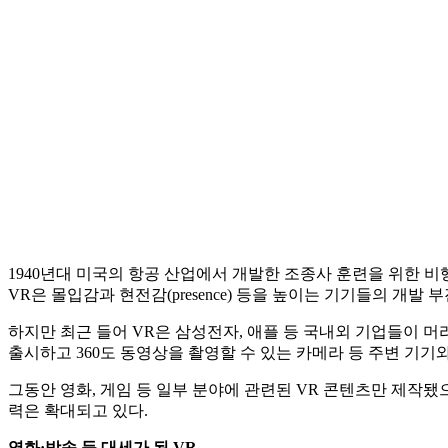
1940년대 미국의 항공 산업에서 개발한 조종사 훈련을 위한 비행
VR은 몰입감과 현전감(presence) 등을 높이는 기기들의 개발
하지만 최근 들어 VR은 삼성전자, 애플 등 국내외 기업들이 머리에
출시하고 360도 동영상을 촬영할 수 있는 카메라 등 주변 기기
그동안 영화, 게임 등 일부 분야에 관련된 VR 콘텐츠만 제작됐으
력은 확대되고 있다.
영화·방송 등 대세가 된 VR