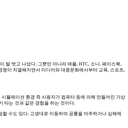
발 벗고 나섰다. 그뿐만 아니라 애플, HTC, 소니, 페이스북,
품 경쟁이 치열해지면서 미디어와 대중문화에서부터 교육, 스포츠,
 주는 시뮬레이션 환경 즉 사용자가 컴퓨터 등에 의해 만들어진 가상
키 타는 것과 같은 경험을 하는 것이다.
게 체험할 수도 있다. 고생대로 이동하여 공룡을 마주하거나 심해에