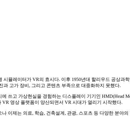
 시뮬레이터가 VR의 효시다. 이후 1950년대 할리우드 공상과학
 부진과 고가 장비, 그리고 콘텐츠 부족으로 대중화하지 못했다.
 쓰고 가상현실을 경험하는 디스플레이 기기인 HMD(Head Moun
와 VR 영상 플랫폼이 양산되면서 VR 시대가 열리기 시작했다.
나 이제는 의료, 학습, 건축설계, 관광, 스포츠 등 다양한 분야의