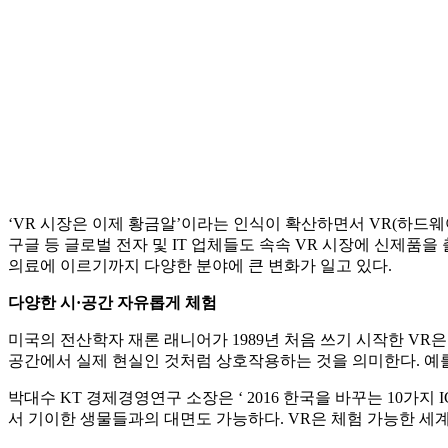
‘VR 시장은 이제 황금알’이라는 인식이 확산하면서 VR(하드웨어
구글 등 글로벌 전자 및 IT 업체들도 속속 VR 시장에 신제품
의료에 이르기까지 다양한 분야에 큰 변화가 일고 있다.
다양한 시·공간 자유롭게 체험
미국의 전산학자 재론 래니어가 1989년 처음 쓰기 시작한 VR은 
공간에서 실제 현실인 것처럼 상호작용하는 것을 의미한다. 예를 
박대수 KT 경제경영연구 소장은 ‘ 2016 한국을 바꾸는 10가
서 기이한 생물들과의 대면도 가능하다. VR은 체험 가능한 세