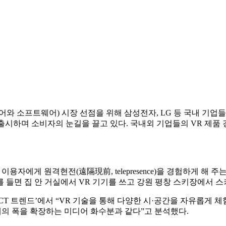
와 소프트웨어) 시장 선점을 위해 삼성전자, LG 등 국내 기업들이 
을 출시하며 소비자의 눈길을 끌고 있다. 국내외 기업들의 VR 제
이용자에게 원격현전(遠隔現前, telepresence)을 경험하게 해
들면 집 안 거실에서 VR 기기를 쓰고 강원 평창 스키장에서 스
지 ICT 트렌드’에서 “VR 기술을 통해 다양한 시·공간을 자유롭
계의 폭을 확장하는 미디어 화수분과 같다”고 분석했다.