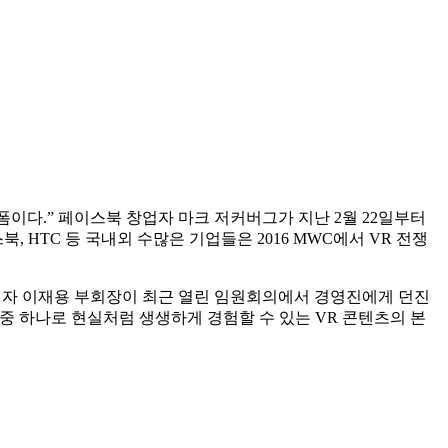
 플랫폼이다.” 페이스북 창업자 마크 저커버그가 지난 2월 22일부터
, HTC 등 국내외 수많은 기업들은 2016 MWC에서 VR 전쟁
성전자 이재용 부회장이 최근 열린 임원회의에서 경영진에게 던진
드 중 하나로 현실처럼 생생하게 경험할 수 있는 VR 콘텐츠의 본