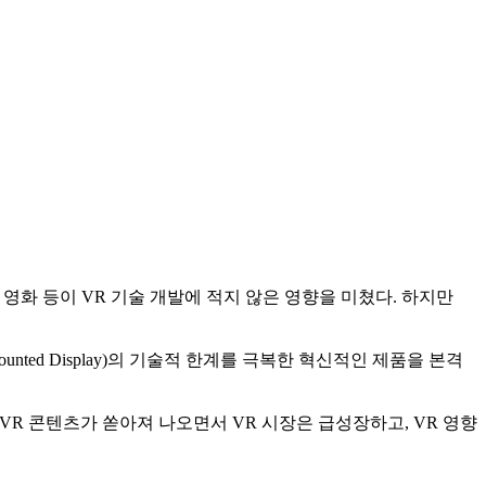
 영화 등이 VR 기술 개발에 적지 않은 영향을 미쳤다. 하지만
ted Display)의 기술적 한계를 극복한 혁신적인 제품을 본격
 VR 콘텐츠가 쏟아져 나오면서 VR 시장은 급성장하고, VR 영향