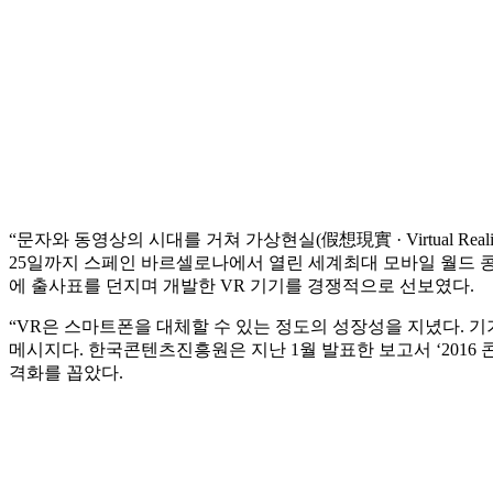
“문자와 동영상의 시대를 거쳐 가상현실(假想現實 · Virtual R
25일까지 스페인 바르셀로나에서 열린 세계최대 모바일 월드 콩그레스
에 출사표를 던지며 개발한 VR 기기를 경쟁적으로 선보였다.
“VR은 스마트폰을 대체할 수 있는 정도의 성장성을 지녔다. 
메시지다. 한국콘텐츠진흥원은 지난 1월 발표한 보고서 ‘2016 
격화를 꼽았다.