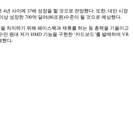
)로 4년 사이에 37배 성장을 할 것으로 전망했다. 또한, 대만 시장
 이상 성장한 700억 달러(86조원)수준이 될 것으로 예상했다.
장을 차지하기 위해 페이스북과 제휴를 하는 등 총력을 기울이고
수만 원대 저가 HMD 기능을 구현한 ‘카드보드’를 발매하며 VR
세했다.