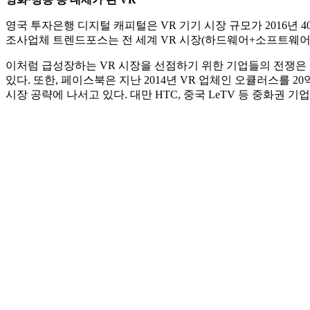
영국 투자은행 디지털 캐피털은 VR 기기 시장 규모가 2016년 40억
조사업체 트렌드포스는 전 세계 VR 시장(하드웨어+소프트웨어) 규모
이처럼 급성장하는 VR 시장을 선점하기 위한 기업들의 전쟁은
있다. 또한, 페이스북은 지난 2014년 VR 업체인 오큘러스를 
시장 공략에 나서고 있다. 대만 HTC, 중국 LeTV 등 중화권 