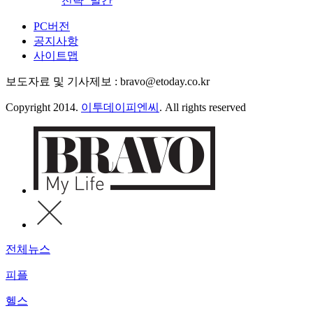
전략’ 발간
PC버전
공지사항
사이트맵
보도자료 및 기사제보 : bravo@etoday.co.kr
Copyright 2014.
이투데이피엔씨
. All rights reserved
전체뉴스
피플
헬스