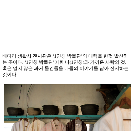
배다리 생활사 전시관은 ‘1인칭 박물관’의 매력을 한껏 발산하
는 곳이다. ‘1인칭 박물관’이란 나(1인칭)와 가까운 사람의 것,
혹은 멀지 않은 과거 물건들을 나름의 이야기를 담아 전시하는
것이다.