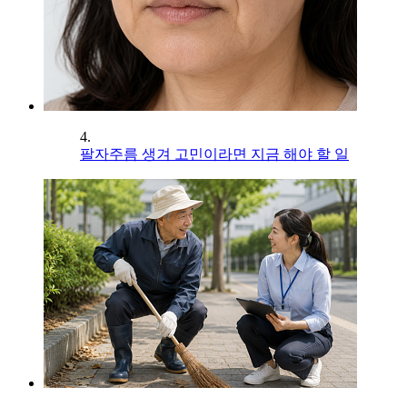
4.
팔자주름 생겨 고민이라면 지금 해야 할 일