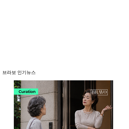
브라보 인기뉴스