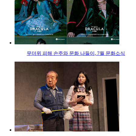
무더위 피해 손주와 문화 나들이, 7월 문화소식