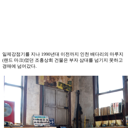
일제강점기를 지나 1990년대 이전까지 인천 배다리의 마루지
(랜드 마크)였던 조흥상회 건물은 부자 삼대를 넘기지 못하고
경매에 넘어갔다.