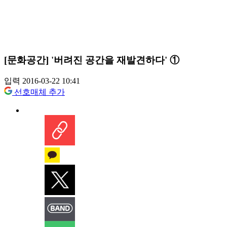
[문화공간] '버려진 공간을 재발견하다' ①
입력 2016-03-22 10:41
선호매체 추가