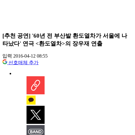
[추천 공연] '60년 전 부산발 환도열차가 서울에 나
타났다' 연극 <환도열차>의 장우재 연출
입력 2016-04-12 08:55
선호매체 추가