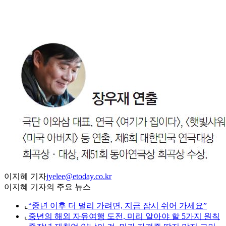
이지혜 기자
jyelee@etoday.co.kr
이지혜 기자의 주요 뉴스
⌞
“중년 이후 더 멀리 가려면, 지금 잠시 쉬어 가세요”
⌞
중년의 해외 자유여행 도전, 미리 알아야 할 5가지 원칙