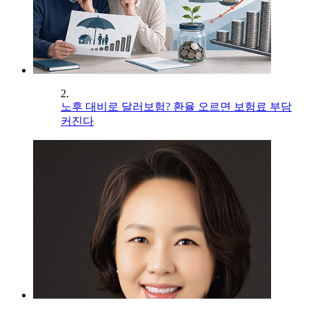
2.
노후 대비로 달러보험? 환율 오르면 보험료 부담
커진다