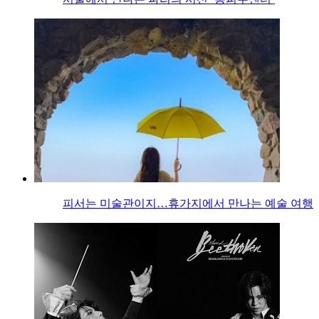
피서는 미술관이지…휴가지에서 만나는 예술 여행