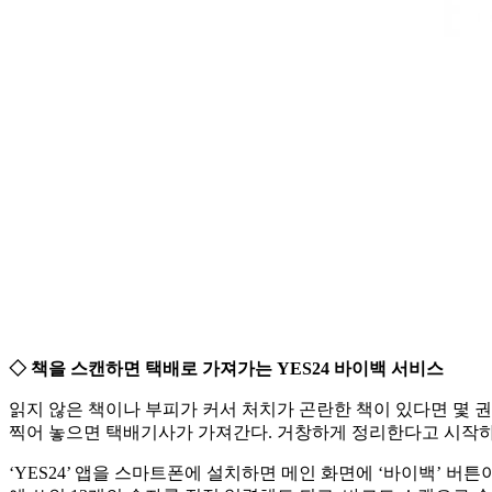
◇ 책을 스캔하면 택배로 가져가는 YES24 바이백 서비스
읽지 않은 책이나 부피가 커서 처치가 곤란한 책이 있다면 몇 권
찍어 놓으면 택배기사가 가져간다. 거창하게 정리한다고 시작하
‘YES24’ 앱을 스마트폰에 설치하면 메인 화면에 ‘바이백’ 버