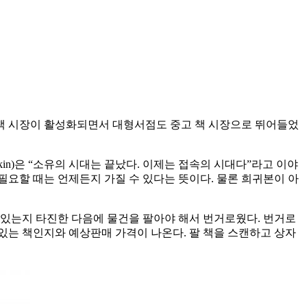
 책 시장이 활성화되면서 대형서점도 중고 책 시장으로 뛰어들었
fkin)은 “소유의 시대는 끝났다. 이제는 접속의 시대다”라고 이야
 필요할 때는 언제든지 가질 수 있다는 뜻이다. 물론 희귀본이 아
수 있는지 타진한 다음에 물건을 팔아야 해서 번거로웠다. 번거로
 있는 책인지와 예상판매 가격이 나온다. 팔 책을 스캔하고 상자