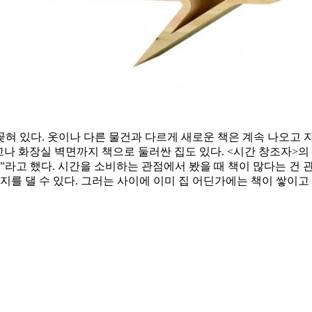
 있다. 옷이나 다른 물건과 다르게 새로운 책은 계속 나오고 자주
 화장실 벽면까지 책으로 둘러싼 집도 있다. <시간 창조자>의 작가 로
”라고 했다. 시간을 소비하는 관점에서 봤을 때 책이 많다는 건 관
를 댈 수 있다. 그러는 사이에 이미 집 어딘가에는 책이 쌓이고 