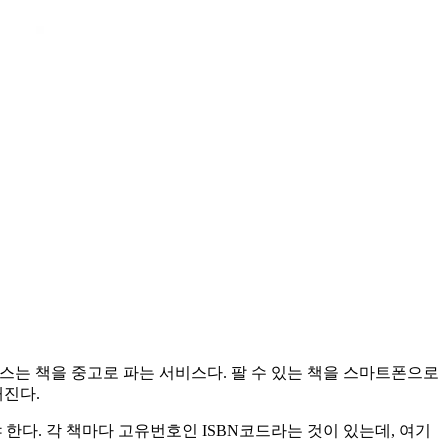
비스는 책을 중고로 파는 서비스다. 팔 수 있는 책을 스마트폰으로
해진다.
 한다. 각 책마다 고유번호인 ISBN코드라는 것이 있는데, 여기