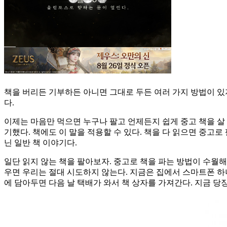
책을 버리든 기부하든 아니면 그대로 두든 여러 가지 방법이 있
다.
이제는 마음만 먹으면 누구나 팔고 언제든지 쉽게 중고 책을 살 수 
기했다. 책에도 이 말을 적용할 수 있다. 책을 다 읽으면 중고로
닌 일반 책 이야기다.
일단 읽지 않는 책을 팔아보자. 중고로 책을 파는 방법이 수월해
우면 우리는 절대 시도하지 않는다. 지금은 집에서 스마트폰 하나
에 담아두면 다음 날 택배가 와서 책 상자를 가져간다. 지금 당