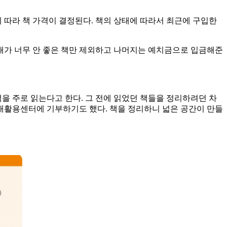
 따라 책 가격이 결정된다. 책의 상태에 따라서 최근에 구입한
상태가 너무 안 좋은 책만 제외하고 나머지는 예치금으로 입금해준
을 주로 읽는다고 한다. 그 전에 읽었던 책들을 정리하려던 차
은 재활용센터에 기부하기도 했다. 책을 정리하니 넓은 공간이 만들