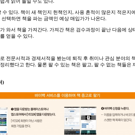
쉽게 읽어 들일 수도 있다.
수 있다. 책이 새 책인지 헌책인지, 사용 흔적이 많은지 적은지에
로 선택하면 책을 파는 금액인 예상 매입가가 나온다.
사가 와서 책을 가져간다. 가져간 책은 검수과정이 끝난 다음에 
를 얻을 수 있다.
주로 전문서적과 경제서적을 봤는데 퇴직 후 취미나 관심 분야의 책
정리했다고 한다. 물론 팔 수 있는 책은 팔고, 팔 수 없는 책들
)