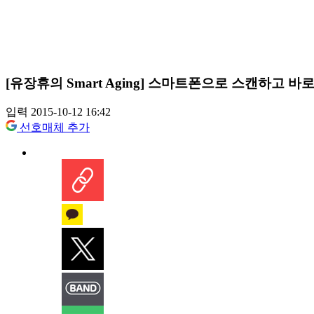
[유장휴의 Smart Aging] 스마트폰으로 스캔하고 바로
입력 2015-10-12 16:42
선호매체 추가