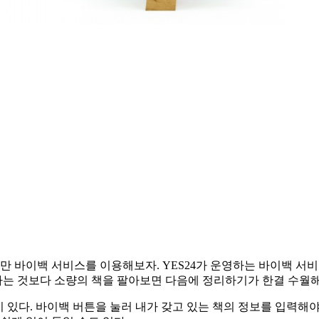
만 바이백 서비스를 이용해보자. YES24가 운영하는 바이백 서
는 것보다 소량의 책을 팔아보면 다음에 정리하기가 한결 수월
튼이 있다. 바이백 버튼을 눌러 내가 갖고 있는 책의 정보를 입력해야