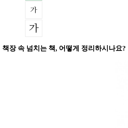
책장 속 넘치는 책, 어떻게 정리하시나요?