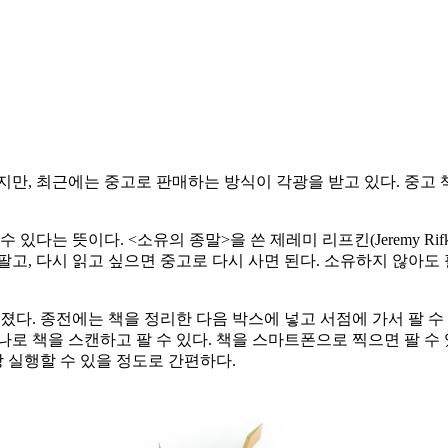
지만, 최근에는 중고로 판매하는 방식이 각광을 받고 있다. 중고
있다는 뜻이다. <소유의 종말>을 쓴 제레미 리프킨(Jeremy Ri
 팔고, 다시 읽고 싶으면 중고로 다시 사면 된다. 소유하지 않아도
졌다. 종전에는 책을 정리한 다음 박스에 넣고 서점에 가서 팔 
로 책을 스캔하고 팔 수 있다. 책을 스마트폰으로 찍으면 팔 수
장 실행할 수 있을 정도로 간편하다.