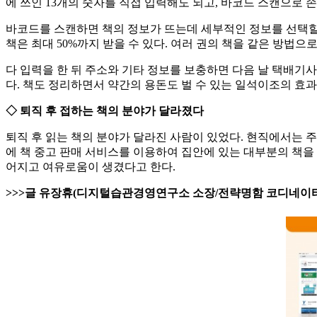
에 쓰인 13개의 숫자를 직접 입력해도 되고, 바코드 스캔으로 손
바코드를 스캔하면 책의 정보가 뜨는데 세부적인 정보를 선택할 
책은 최대 50%까지 받을 수 있다. 여러 권의 책을 같은 방법으
다 입력을 한 뒤 주소와 기타 정보를 보충하면 다음 날 택배기
다. 책도 정리하면서 약간의 용돈도 벌 수 있는 일석이조의 효과
◇ 퇴직 후 접하는 책의 분야가 달라졌다
퇴직 후 읽는 책의 분야가 달라진 사람이 있었다. 현직에서는 
에 책 중고 판매 서비스를 이용하여 집안에 있는 대부분의 책을 
어지고 여유로움이 생겼다고 한다.
>>>글 유장휴(디지털습관경영연구소 소장/전략명함 코디네이터