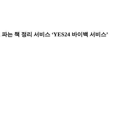
 파는 책 정리 서비스 ‘YES24 바이백 서비스’