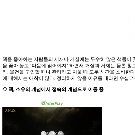
책을 좋아하는 사람들의 서재나 거실에는 무수히 많은 책들이 꽂혀
을 꽂아 놓고 ‘다음에 읽어야지’ 하면서 거실과 서재는 물론 창고나
라. 물건을 구입할 때나 관리하고 치울 때 모두 시간을 소비한다
에 대해서는 애착이 많다. 정리하지 않을 이유를 대라면 수십 가지
◇ 책, 소유의 개념에서 접속의 개념으로 이동 중