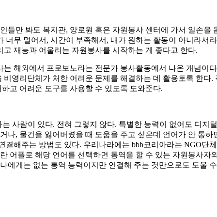
지인들만 봐도 복지관, 양로원 혹은 자원봉사 센터에 가서 일손을
 너무 멀어서, 시간이 부족해서, 내가 원하는 활동이 아니라서라
리고 재능과 어울리는 자원봉사를 시작하는 게 좋다고 한다.
사는 해외에서 프로보노라는 전문가 봉사활동에서 나온 개념이다.
 비영리단체가 처한 어려운 문제를 해결하는 데 활용토록 한다. 
하고 어려운 도구를 사용할 수 있도록 도와준다.
는 사람이 있다. 전혀 그렇지 않다. 특별한 능력이 없어도 디지
거나, 물건을 잃어버렸을 때 도움을 주고 싶은데 언어가 안 통하
연결해주는 방법도 있다. 우리나라에는 bbb코리아라는 NGO단
란 어플로 해당 언어를 선택하면 통역을 할 수 있는 자원봉사자와 연
 나에게는 없는 통역 능력이지만 연결해 주는 것만으로도 도울 수