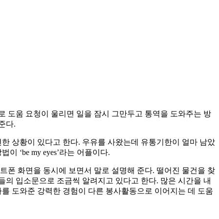
로 도움 요청이 울리면 일을 잠시 그만두고 통역을 도와주는 방
준다.
한 상황이 있다고 한다. 우유를 사왔는데 유통기한이 얼마 남았
‘be my eyes’라는 어플이다.
폰 화면을 동시에 보면서 말로 설명해 준다. 떨어진 물건을 찾
들의 입소문으로 조금씩 알려지고 있다고 한다. 많은 시간을 내
가를 도와준 강력한 경험이 다른 봉사활동으로 이어지는 데 도움