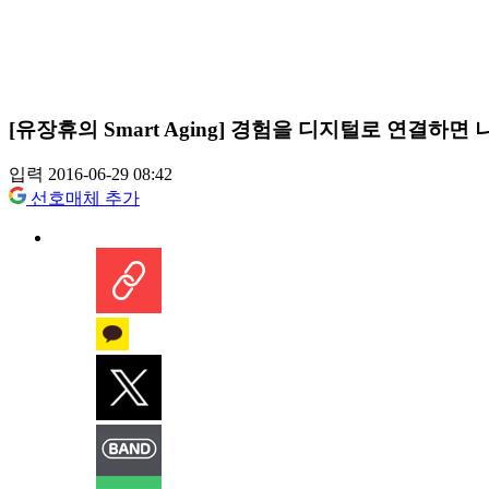
[유장휴의 Smart Aging] 경험을 디지털로 연결하
입력 2016-06-29 08:42
선호매체 추가