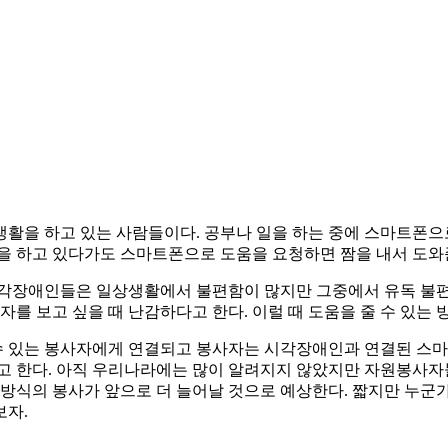
활을 하고 있는 사람들이다. 공부나 일을 하는 중에 스마트폰으
활을 하고 있다가도 스마트폰으로 도움을 요청하면 짬을 내서 도와
시각장애인들은 일상생활에서 불편함이 많지만 그중에서 유독 불편
 보고 싶을 때 난감하다고 한다. 이럴 때 도움을 줄 수 있는 방법이 
 있는 봉사자에게 연결되고 봉사자는 시각장애인과 연결된 스마트
고 한다. 아직 우리나라에는 많이 알려지지 않았지만 자원봉사자
 방식의 봉사가 앞으로 더 늘어날 것으로 예상한다. 짧지만 누군
보자.