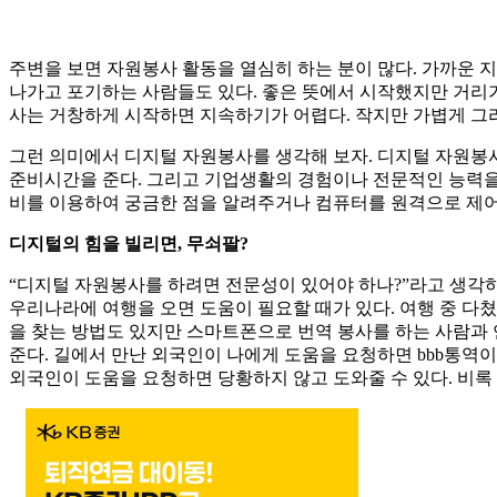
주변을 보면 자원봉사 활동을 열심히 하는 분이 많다. 가까운 
나가고 포기하는 사람들도 있다. 좋은 뜻에서 시작했지만 거리가
사는 거창하게 시작하면 지속하기가 어렵다. 작지만 가볍게 그
그런 의미에서 디지털 자원봉사를 생각해 보자. 디지털 자원봉
준비시간을 준다. 그리고 기업생활의 경험이나 전문적인 능력을
비를 이용하여 궁금한 점을 알려주거나 컴퓨터를 원격으로 제어
디지털의 힘을 빌리면, 무쇠팔?
“디지털 자원봉사를 하려면 전문성이 있어야 하나?”라고 생각하
우리나라에 여행을 오면 도움이 필요할 때가 있다. 여행 중 다쳤
을 찾는 방법도 있지만 스마트폰으로 번역 봉사를 하는 사람과 
준다. 길에서 만난 외국인이 나에게 도움을 요청하면 bbb통역이
외국인이 도움을 요청하면 당황하지 않고 도와줄 수 있다. 비록