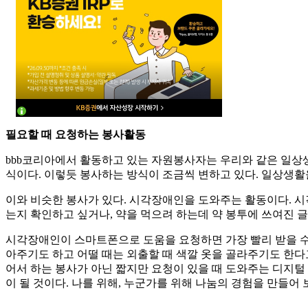
필요할 때 요청하는 봉사활동
bbb코리아에서 활동하고 있는 자원봉사자는 우리와 같은 일상생
식이다. 이렇듯 봉사하는 방식이 조금씩 변하고 있다. 일상생
이와 비슷한 봉사가 있다. 시각장애인을 도와주는 활동이다. 
는지 확인하고 싶거나, 약을 먹으려 하는데 약 봉투에 쓰여진 글자를
시각장애인이 스마트폰으로 도움을 요청하면 가장 빨리 받을 수
아주기도 하고 어떨 때는 외출할 때 색깔 옷을 골라주기도 한다
어서 하는 봉사가 아닌 짧지만 요청이 있을 때 도와주는 디지털
이 될 것이다. 나를 위해, 누군가를 위해 나눔의 경험을 만들어 