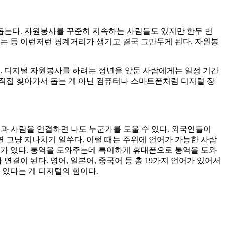
 돕는다. 자원봉사를 꾸준히 지속하는 사람들도 있지만 한두 번
는 등 이런저런 핑계거리가 생기고 결국 그만두게 된다. 자원봉
 디지털 자원봉사를 하려는 정년을 앞둔 사람에게는 일정 기간
직접 찾아가서 돕는 게 아닌 컴퓨터나 스마트폰처럼 디지털 장
털과 사람을 연결하면 나도 누군가를 도울 수 있다. 외국인들이
면 그냥 지나치기 일쑤다. 이럴 때는 주위에 언어가 가능한 사람
체가 있다. 통역을 도와주는데 특이하게 휴대폰으로 통역을 도와
결이 된다. 영어, 일본어, 중국어 등 총 19가지 언어가 있어서
 있다는 게 디지털의 힘이다.