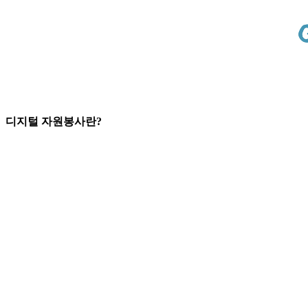
디지털 자원봉사란?