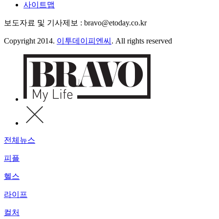
사이트맵
보도자료 및 기사제보 : bravo@etoday.co.kr
Copyright 2014.
이투데이피엔씨
. All rights reserved
전체뉴스
피플
헬스
라이프
컬처