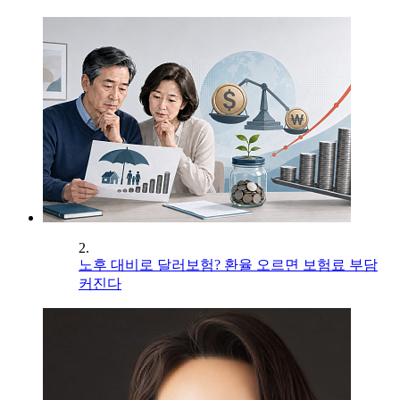
2.
노후 대비로 달러보험? 환율 오르면 보험료 부담
커진다