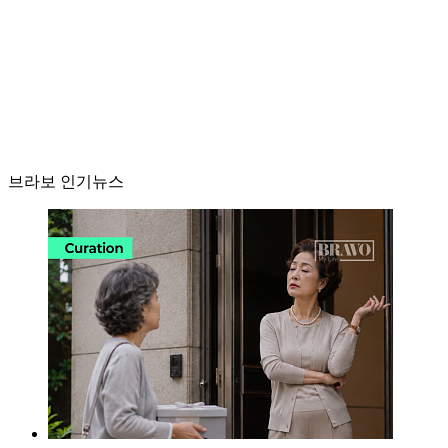
브라보 인기뉴스