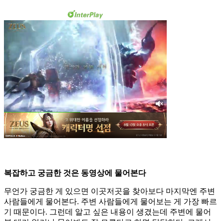
복잡하고 궁금한 것은 동영상에 물어본다
무언가 궁금한 게 있으면 이곳저곳을 찾아보다 마지막엔 주변
사람들에게 물어본다. 주변 사람들에게 물어보는 게 가장 빠르
기 때문이다. 그런데 알고 싶은 내용이 생겼는데 주변에 물어