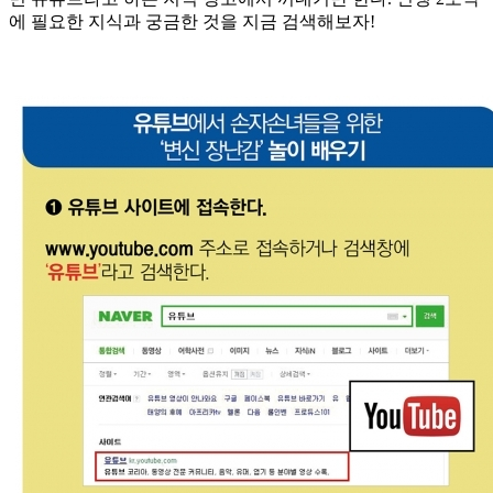
에 필요한 지식과 궁금한 것을 지금 검색해보자!