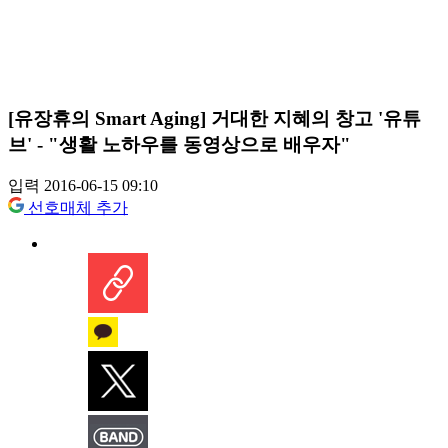
[유장휴의 Smart Aging] 거대한 지혜의 창고 '유튜
브' - "생활 노하우를 동영상으로 배우자"
입력 2016-06-15 09:10
선호매체 추가