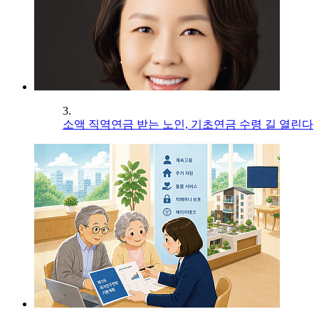
3.
소액 직역연금 받는 노인, 기초연금 수령 길 열린다