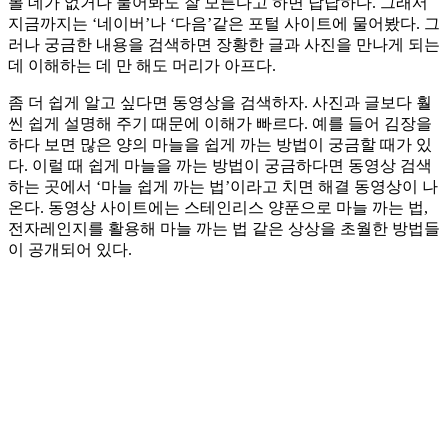
볼 데가 없거나 물어봐도 잘 모른다고 하면 답답하다. 그래서
지금까지는 ‘네이버’나 ‘다음’같은 포털 사이트에 물어봤다. 그
러나 궁금한 내용을 검색하면 장황한 글과 사진을 만나게 되는
데 이해하는 데 만 해도 머리가 아프다.
좀 더 쉽게 알고 싶다면 동영상을 검색하자. 사진과 글보다 훨
씬 쉽게 설명해 주기 때문에 이해가 빠르다. 예를 들어 김장을
하다 보면 많은 양의 마늘을 쉽게 까는 방법이 궁금할 때가 있
다. 이럴 때 쉽게 마늘을 까는 방법이 궁금하다면 동영상 검색
하는 곳에서 ‘마늘 쉽게 까는 법’이라고 치면 해결 동영상이 나
온다. 동영상 사이트에는 스테인리스 양푼으로 마늘 까는 법,
전자레인지를 활용해 마늘 까는 법 같은 상상을 초월한 방법들
이 공개되어 있다.