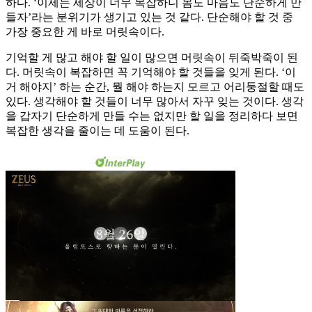
하다. ‘이제는 세상이 너무 복잡하니 몸도 마음도 단순하게 만
들자’라는 분위기가 생기고 있는 것 같다. 단순해야 할 것 중
가장 중요한 게 바로 머릿속이다.
기억할 게 많고 해야 할 일이 많으면 머릿속이 뒤죽박죽이 된
다. 머릿속이 복잡하면 꼭 기억해야 할 것들을 잊게 된다. ‘이
거 해야지’ 하는 순간, 뭘 해야 하는지 모르고 어리둥절할 때도
있다. 생각해야 할 것들이 너무 많아서 자꾸 잊는 것이다. 생각
을 갑자기 단순하게 만들 수는 없지만 할 일을 정리하다 보면
복잡한 생각을 줄이는 데 도움이 된다.