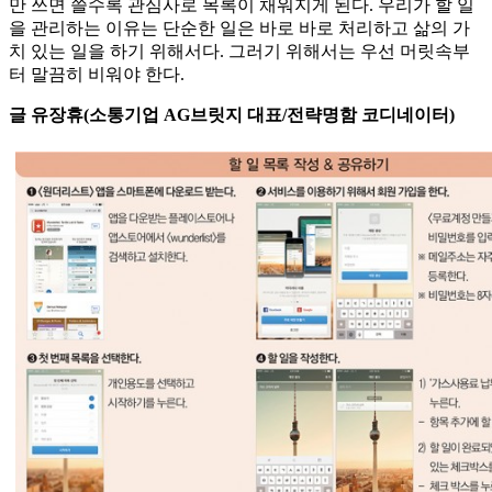
만 쓰면 쓸수록 관심사로 목록이 채워지게 된다. 우리가 할 일
을 관리하는 이유는 단순한 일은 바로 바로 처리하고 삶의 가
치 있는 일을 하기 위해서다. 그러기 위해서는 우선 머릿속부
터 말끔히 비워야 한다.
글 유장휴(소통기업 AG브릿지 대표/전략명함 코디네이터)