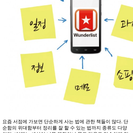
요즘 서점에 가보면 단순하게 사는 법에 관한 책들이 많다. 단
순함의 위대함부터 정리를 잘 할 수 있는 법까지 종류도 다양