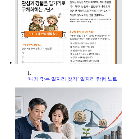
1.
‘내게 맞는 일자리 찾기’ 일자리 탐험 노트