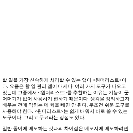
할 일을 가장 신속하게 처리할 수 있는 앱이 <원더리스트>이
다. 요즘은 할 일 관리 앱이 대세다. 여러 가지 도구가 나오고
있는데 그중에서 <원더리스트>를 추천하는 이유는 기능이 군
더더기가 없어 사용하기 편하기 때문이다. 생각을 정리하고자
배우는 건데 익히는 데 힘을 빼면 안 된다. 무조건 쉬운 도구를
사용해야 한다. <원더리스트>는 쉽게 배워서 바로 쓸 수 있는
도구이다. 그리고 무료라는 장점도 있다.
일반 종이에 메모하는 것과의 차이점은 메모지에 메모하려면