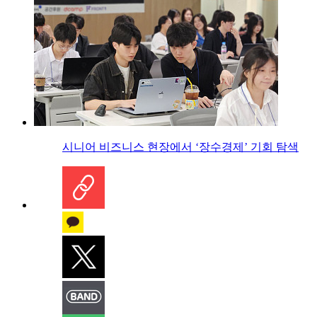
시니어 비즈니스 현장에서 ‘장수경제’ 기회 탐색