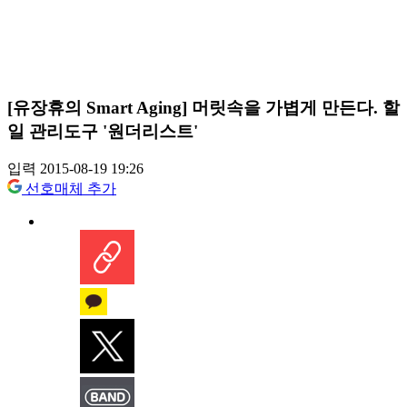
[유장휴의 Smart Aging] 머릿속을 가볍게 만든다. 할
일 관리도구 '원더리스트'
입력 2015-08-19 19:26
선호매체 추가