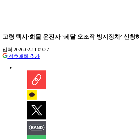
고령 택시·화물 운전자 ‘페달 오조작 방지장치’ 신청
입력 2026-02-11 09:27
선호매체 추가