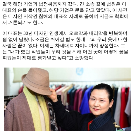
결국 해당 기업과 법정싸움까지 갔다. 긴 소송 끝에 법원은 이
대표의 손을 들어줬고, 해당 기업은 문을 닫고 말았다. 이 사건
은 디자인 저작권 침해의 대표적 사례로 꼽히며 지금도 학회에
서 거론되기도 한다.
이 대표는 30년 디자인 인생에서 오르막과 내리막을 반복하며
쉼 없이 달렸다. 조금은 쉬어갈 법도 한데 그의 우리 옷에 대한
사랑은 끝이 없다. 이제는 차세대 디자이너까지 양성한다. 그
는 “내가 했던 작업들이 우리 것을 위해 어떤 곳에 어떻게 꽃을
피웠는지 제대로 평가받고 싶다”고 소망했다.