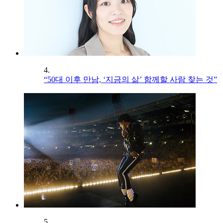
4.
“50대 이후 만남, ‘지금의 삶’ 함께할 사람 찾는 것”
5.