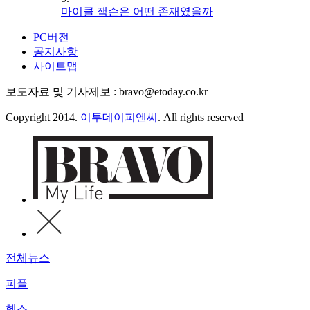
마이클 잭슨은 어떤 존재였을까
PC버전
공지사항
사이트맵
보도자료 및 기사제보 : bravo@etoday.co.kr
Copyright 2014.
이투데이피엔씨
. All rights reserved
전체뉴스
피플
헬스