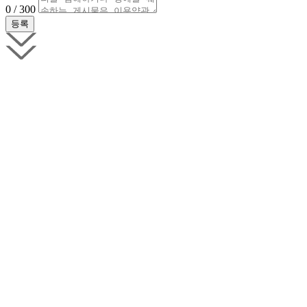
0 / 300