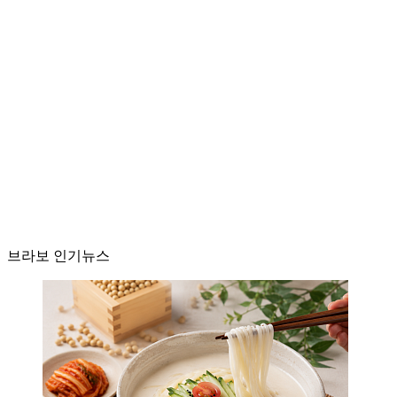
브라보 인기뉴스