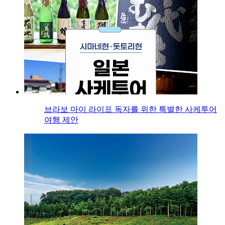
브라보 마이 라이프 독자를 위한 특별한 사케투어
여행 제안