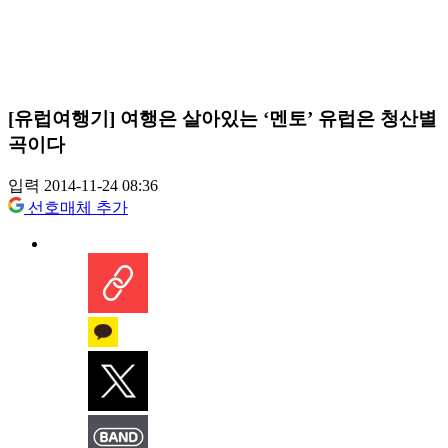
[유럽여행기] 여행은 살아있는 ‘멘토’ 유럽은 청산별
곡이다
입력 2014-11-24 08:36
선호매체 추가