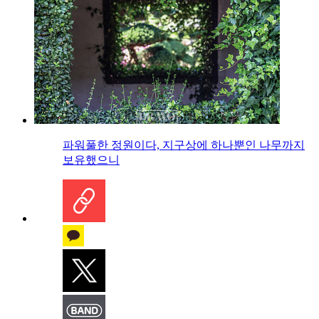
파워풀한 정원이다, 지구상에 하나뿐인 나무까지
보유했으니