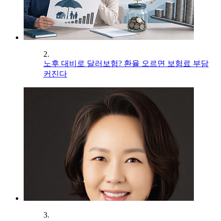
2.
노후 대비로 달러보험? 환율 오르면 보험료 부담
커진다
3.