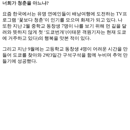
너희가 청춘을 아느냐?
요즘 한국에서는 유명 연예인들이 배낭여행에 도전하는 TV프
로그램 ‘꽃보다 청춘’이 인기를 모으며 화제가 되고 있다. 나
또한 지난 2월 중학교 동창생 7명이 나를 보기 위해 먼 길을 달
려와 뜻하지 않게 첫 ‘도쿄번개’(이태문 객원기자는 현재 도쿄
에 거주하고 있다)의 행복을 맛본 적이 있다.
그리고 지난 9월에는 고등학교 동창생 4명이 어려운 시간을 만
들어 도쿄를 찾아와 2박3일간 구석구석을 함께 누비며 추억 만
들기에 성공했다.