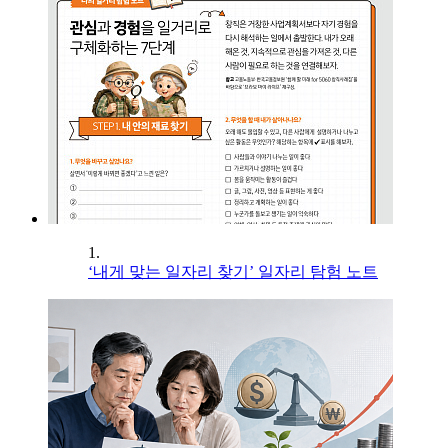
1.
‘내게 맞는 일자리 찾기’ 일자리 탐험 노트