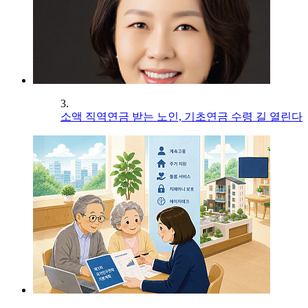
3.
소액 직역연금 받는 노인, 기초연금 수령 길 열린다