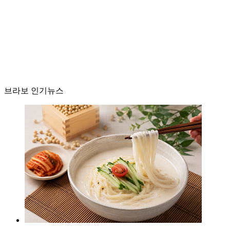
브라보 인기뉴스