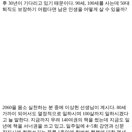
후 30년이 기다리고 있기 때문이다. 90세, 100세를 사는데 50대
퇴직도 보장하기 어렵다면 남은 인생을 어떻게 살 수 있을까?
2060을 몸소 실천하는 분 중에 이상헌 선생님이 계시다. 80세
가까이 되어서도 열정적으로 일하시며 100살까지 일하시겠다
고 늘 말한다. 지금까지 무려 140여권의 책을 썼는데 지금도 일
년에 책을 서너권을 쓰고 있고, 일주일에 4~5회 강연과 신문