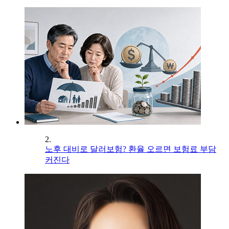
2.
노후 대비로 달러보험? 환율 오르면 보험료 부담
커진다