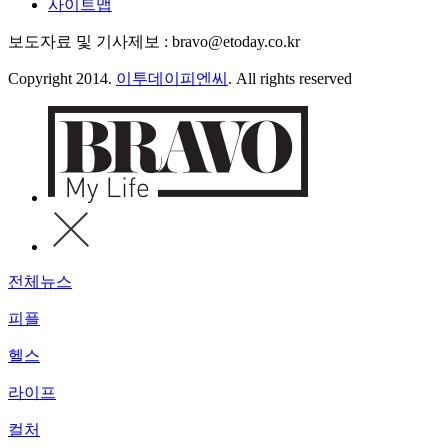
사이트맵
보도자료 및 기사제보 : bravo@etoday.co.kr
Copyright 2014.
이투데이피엔씨
. All rights reserved
전체뉴스
피플
헬스
라이프
컬처