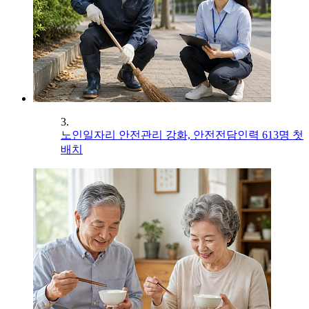
3.
노인일자리 안전관리 강화, 안전전담인력 613명 첫
배치