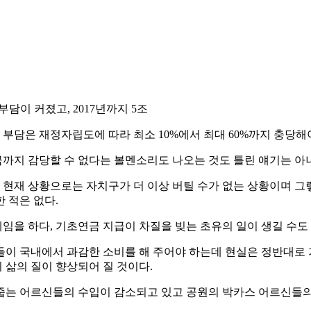
부담이 커졌고, 2017년까지 5조
부담은 재정자립도에 따라 최소 10%에서 최대 60%까지 충당해야
까지 감당할 수 없다는 볼멘소리도 나오는 것도 틀린 얘기는 아
 현재 상황으로는 자치구가 더 이상 버틸 수가 없는 상황이며 그
 적은 없다.
을 하다, 기초연금 지급이 차질을 빚는 초유의 일이 생길 수도 
이 국내에서 과감한 소비를 해 주어야 하는데 현실은 정반대로 가
 삶의 질이 향상되어 질 것이다.
줍는 어르신들의 수입이 감소되고 있고 공원의 박카스 어르신들의