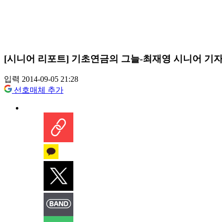
[시니어 리포트] 기초연금의 그늘-최재영 시니어 기
입력 2014-09-05 21:28
선호매체 추가