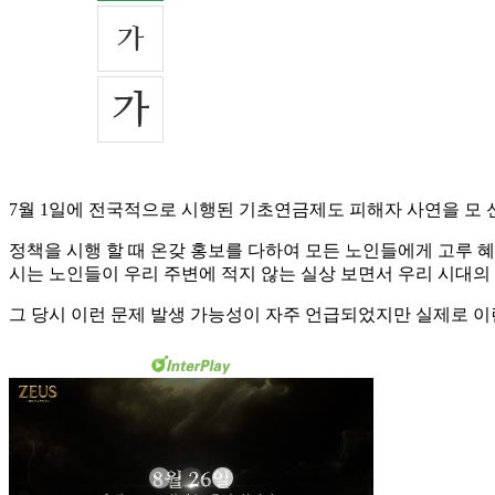
7월 1일에 전국적으로 시행된 기초연금제도 피해자 사연을 모 
정책을 시행 할 때 온갖 홍보를 다하여 모든 노인들에게 고루 혜
시는 노인들이 우리 주변에 적지 않는 실상 보면서 우리 시대의 
그 당시 이런 문제 발생 가능성이 자주 언급되었지만 실제로 이