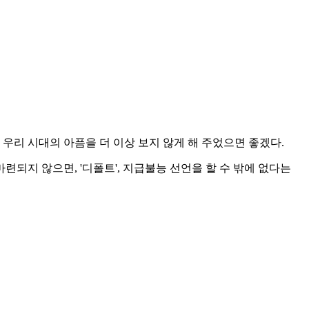
우리 시대의 아픔을 더 이상 보지 않게 해 주었으면 좋겠다.
련되지 않으면, '디폴트', 지급불능 선언을 할 수 밖에 없다는