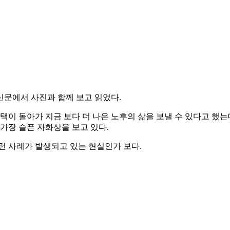
신문에서 사진과 함께 보고 읽었다.
택이 돌아가 지금 보다 더 나은 노후의 삶을 보낼 수 있다고 했
가장 슬픈 자화상을 보고 있다.
런 사례가 발생되고 있는 현실인가 보다.