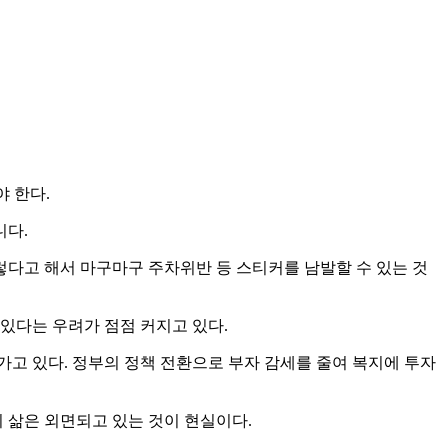
 한다.
니다.
렇다고 해서 마구마구 주차위반 등 스티커를 남발할 수 있는 것
있다는 우려가 점점 커지고 있다.
고 있다. 정부의 정책 전환으로 부자 감세를 줄여 복지에 투자
 삶은 외면되고 있는 것이 현실이다.