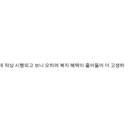
는데 막상 시행되고 보니 오히려 복지 혜택이 줄어들어 더 고생하