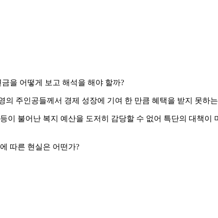
금을 어떻게 보고 해석을 해야 할까?
영의 주인공들께서 경제 성장에 기여 한 만큼 혜택을 받지 못하는 
등이 불어난 복지 예산을 도저히 감당할 수 없어 특단의 대책이 마
에 따른 현실은 어떤가?