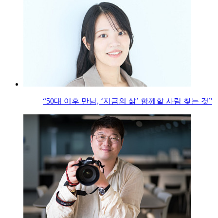
“50대 이후 만남, ‘지금의 삶’ 함께할 사람 찾는 것”