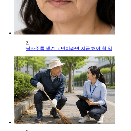
2.
팔자주름 생겨 고민이라면 지금 해야 할 일