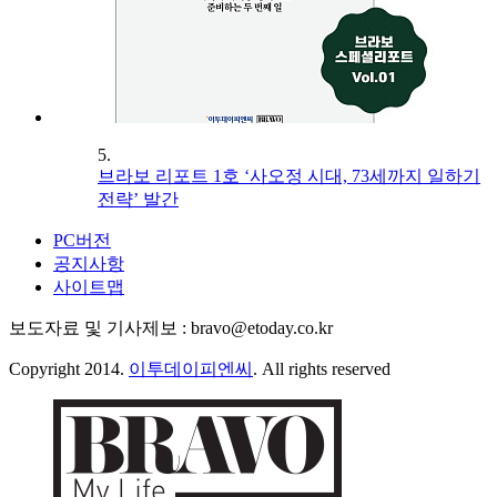
5.
브라보 리포트 1호 ‘사오정 시대, 73세까지 일하기
전략’ 발간
PC버전
공지사항
사이트맵
보도자료 및 기사제보 : bravo@etoday.co.kr
Copyright 2014.
이투데이피엔씨
. All rights reserved