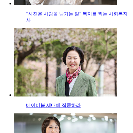
“사진은 사람을 남기는 일” 복지를 찍는 사회복지
사
베이비붐 세대에 집중하라