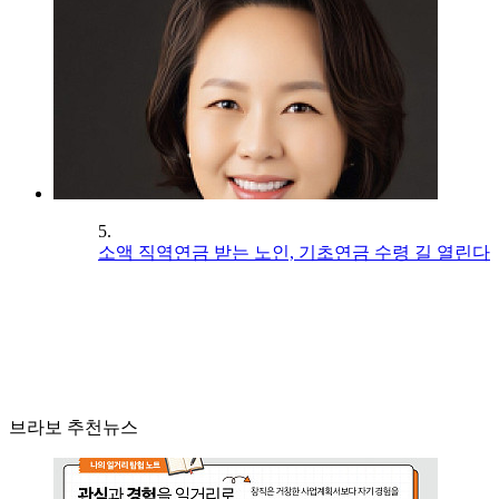
5.
소액 직역연금 받는 노인, 기초연금 수령 길 열린다
브라보 추천뉴스