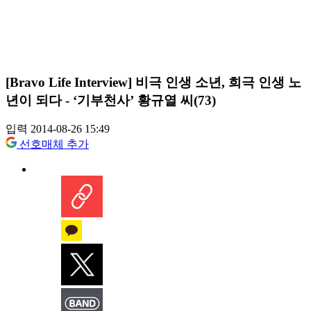
[Bravo Life Interview] 비극 인생 소년, 희극 인생 노
년이 되다 - ‘기부천사’ 황규열 씨(73)
입력 2014-08-26 15:49
선호매체 추가