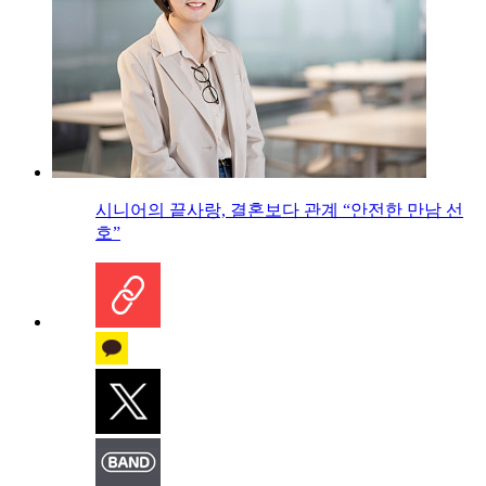
시니어의 끝사랑, 결혼보다 관계 “안전한 만남 선
호”