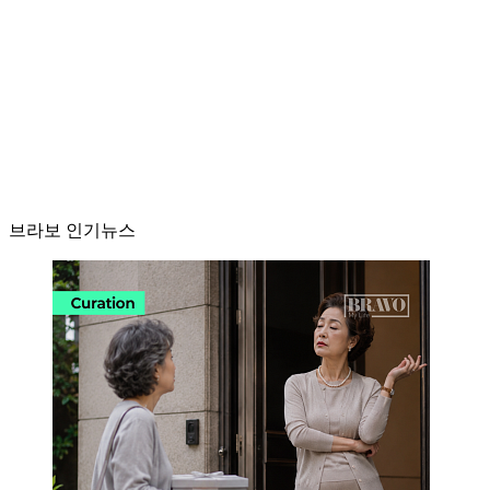
브라보 인기뉴스