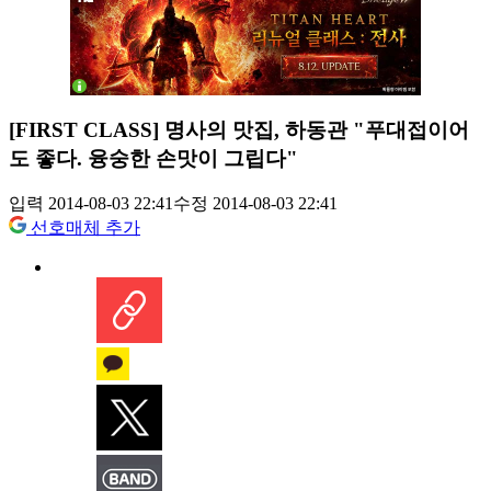
[FIRST CLASS] 명사의 맛집, 하동관 "푸대접이어
도 좋다. 융숭한 손맛이 그립다"
입력 2014-08-03 22:41
수정 2014-08-03 22:41
선호매체 추가