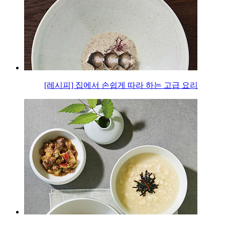
[레시피] 집에서 손쉽게 따라 하는 고급 요리