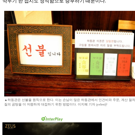
깍두기 한 접시도 정직함으로 승부하기 때문이다.
▲하동관은 선불을 원칙으로 한다. 이는 손님이 많은 하동관에서 인건비와 주문, 계산 절차
질의 곰탕을 더 저렴하게 대접하기 위한 방법이다. 이지혜 기자 jyelee@