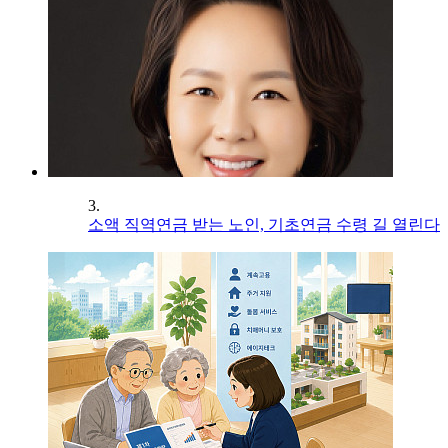
3.
소액 직역연금 받는 노인, 기초연금 수령 길 열린다