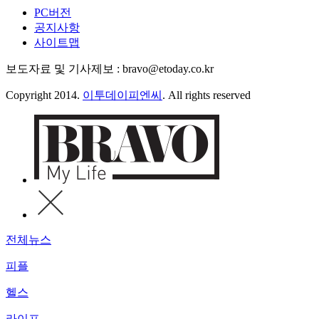
PC버전
공지사항
사이트맵
보도자료 및 기사제보 : bravo@etoday.co.kr
Copyright 2014.
이투데이피엔씨
. All rights reserved
전체뉴스
피플
헬스
라이프