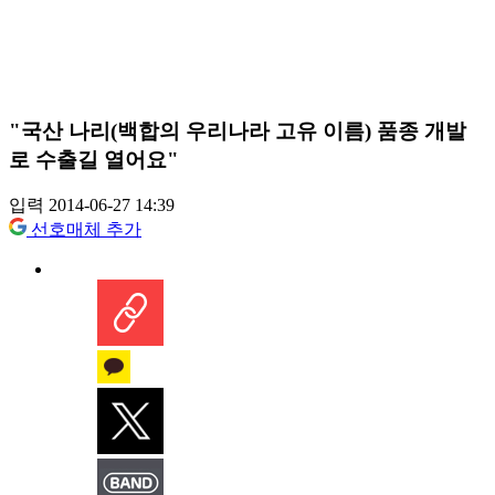
"국산 나리(백합의 우리나라 고유 이름) 품종 개발
로 수출길 열어요"
입력 2014-06-27 14:39
선호매체 추가