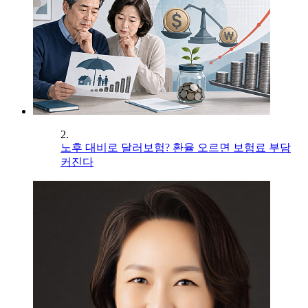
2.
노후 대비로 달러보험? 환율 오르면 보험료 부담
커진다