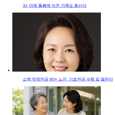
AI, 이제 돌봄에 지친 가족도 돕는다
소액 직역연금 받는 노인, 기초연금 수령 길 열린다