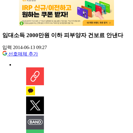
임대소득 2000만원 이하 피부양자 건보료 안낸다
입력 2014-06-13 09:27
선호매체 추가