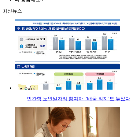
최신뉴스
민간형 노인일자리 참여자, ‘배움 의지’도 높았다