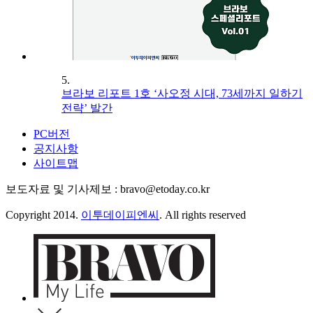
5.
브라보 리포트 1호 ‘사오정 시대, 73세까지 일하기
전략’ 발간
PC버전
공지사항
사이트맵
보도자료 및 기사제보 : bravo@etoday.co.kr
Copyright 2014.
이투데이피엔씨
. All rights reserved