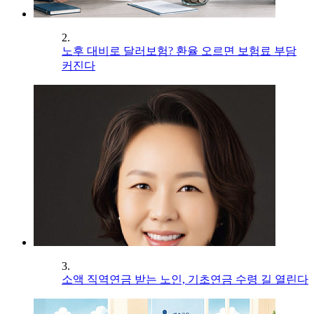
2.
노후 대비로 달러보험? 환율 오르면 보험료 부담
커진다
3.
소액 직역연금 받는 노인, 기초연금 수령 길 열린다