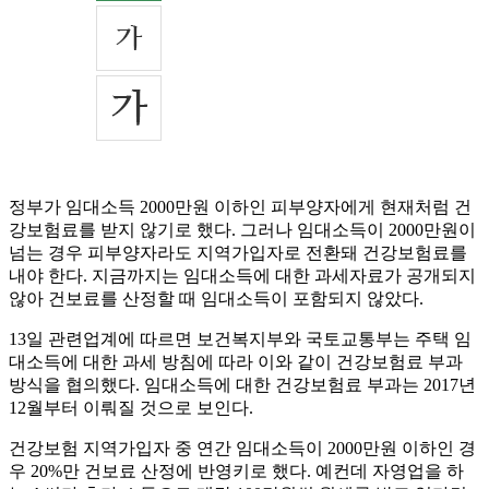
정부가 임대소득 2000만원 이하인 피부양자에게 현재처럼 건
강보험료를 받지 않기로 했다. 그러나 임대소득이 2000만원이
넘는 경우 피부양자라도 지역가입자로 전환돼 건강보험료를
내야 한다. 지금까지는 임대소득에 대한 과세자료가 공개되지
않아 건보료를 산정할 때 임대소득이 포함되지 않았다.
13일 관련업계에 따르면 보건복지부와 국토교통부는 주택 임
대소득에 대한 과세 방침에 따라 이와 같이 건강보험료 부과
방식을 협의했다. 임대소득에 대한 건강보험료 부과는 2017년
12월부터 이뤄질 것으로 보인다.
건강보험 지역가입자 중 연간 임대소득이 2000만원 이하인 경
우 20%만 건보료 산정에 반영키로 했다. 예컨데 자영업을 하