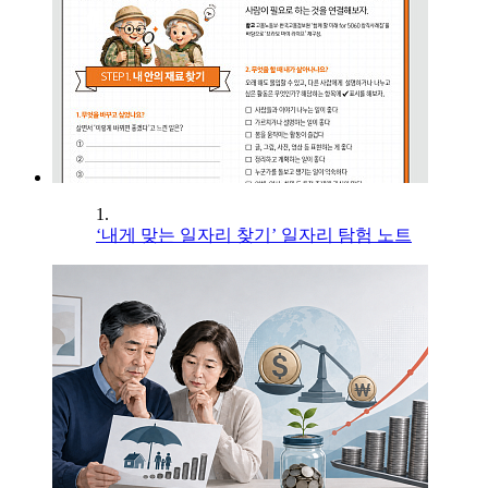
1.
‘내게 맞는 일자리 찾기’ 일자리 탐험 노트