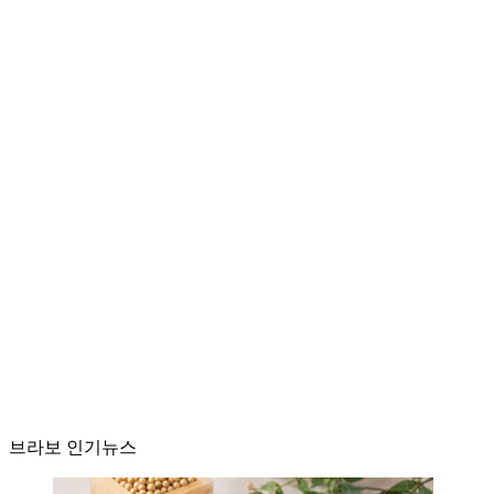
브라보 인기뉴스