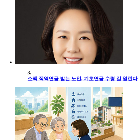
3.
소액 직역연금 받는 노인, 기초연금 수령 길 열린다