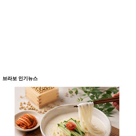
브라보 인기뉴스