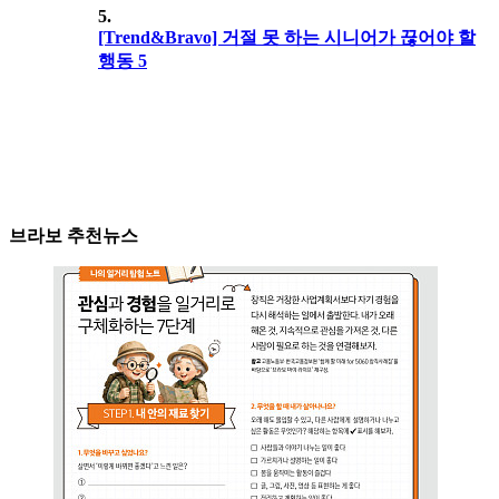
5.
[Trend&Bravo] 거절 못 하는 시니어가 끊어야 할
행동 5
브라보 추천뉴스