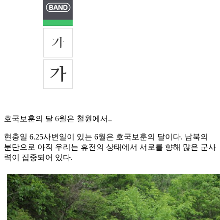
호국보훈의 달 6월은 철원에서..
현충일 6.25사변일이 있는 6월은 호국보훈의 달이다. 남북의
분단으로 아직 우리는 휴전의 상태에서 서로를 향해 많은 군사
력이 집중되어 있다.