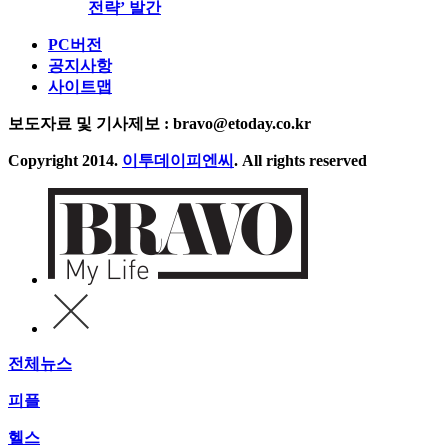
전략’ 발간
PC버전
공지사항
사이트맵
보도자료 및 기사제보 : bravo@etoday.co.kr
Copyright 2014.
이투데이피엔씨
. All rights reserved
전체뉴스
피플
헬스