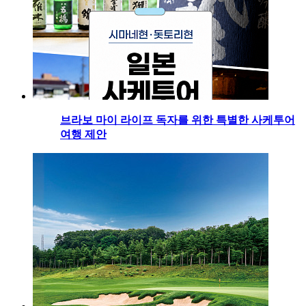
브라보 마이 라이프 독자를 위한 특별한 사케투어
여행 제안