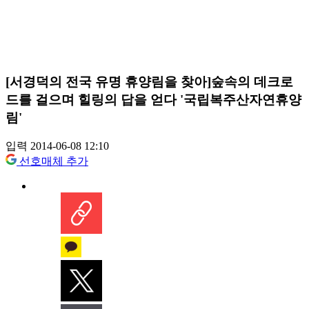
[서경덕의 전국 유명 휴양림을 찾아]숲속의 데크로
드를 걸으며 힐링의 답을 얻다 '국립복주산자연휴양
림'
입력 2014-06-08 12:10
선호매체 추가