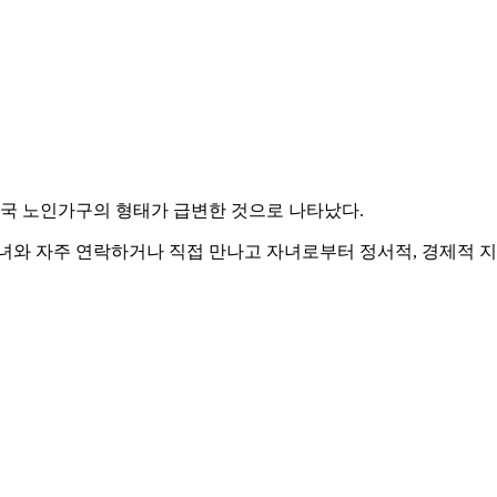
한국 노인가구의 형태가 급변한 것으로 나타났다.
녀와 자주 연락하거나 직접 만나고 자녀로부터 정서적, 경제적 