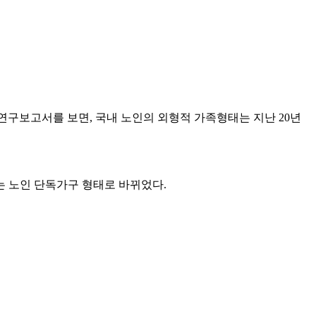
 연구보고서를 보면, 국내 노인의 외형적 가족형태는 지난 20년
는 노인 단독가구 형태로 바뀌었다.