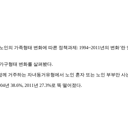
의 가족형태 변화에 따른 정책과제: 1994~2011년의 변화’란
 가구형태 변화를 살펴봤다.
함께 거주하는 자녀동거유형에서 노인 혼자 또는 노인 부부만 사
 38.6%, 2011년 27.3%로 뚝 떨어졌다.