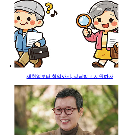
재취업부터 창업까지, 상담받고 지원하자