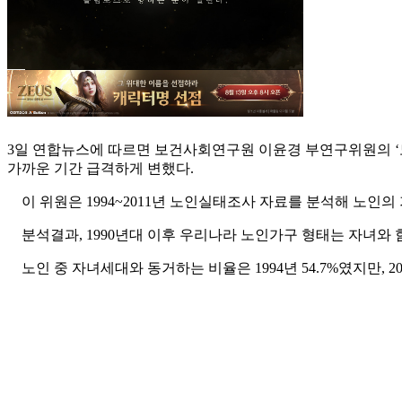
3일 연합뉴스에 따르면 보건사회연구원 이윤경 부연구위원의 ‘노인
가까운 기간 급격하게 변했다.
이 위원은 1994~2011년 노인실태조사 자료를 분석해 노인의
분석결과, 1990년대 이후 우리나라 노인가구 형태는 자녀와 
노인 중 자녀세대와 동거하는 비율은 1994년 54.7%였지만, 2004년