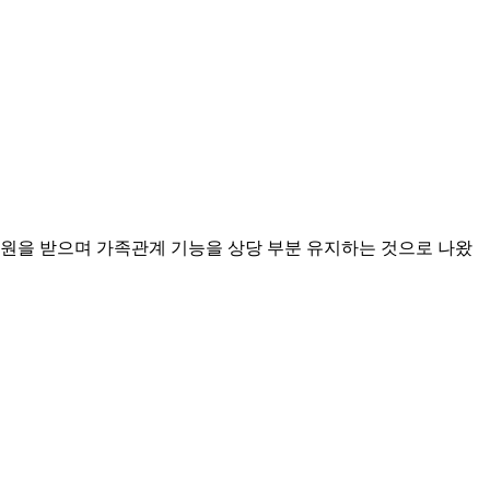
지원을 받으며 가족관계 기능을 상당 부분 유지하는 것으로 나왔