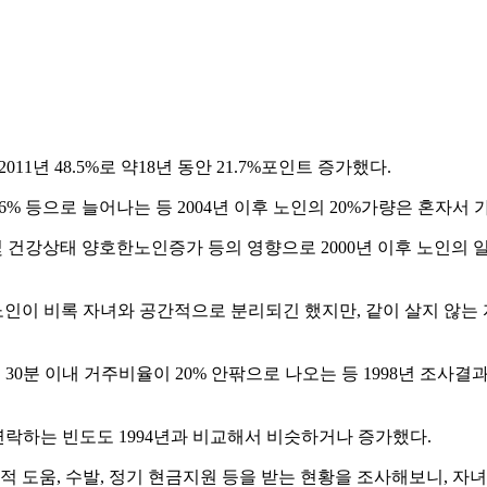
2011년 48.5%로 약18년 동안 21.7%포인트 증가했다.
1년 19.6% 등으로 늘어나는 등 2004년 이후 노인의 20%가량은 
 건강상태 양호한노인증가 등의 영향으로 2000년 이후 노인의 
이 비록 자녀와 공간적으로 분리되긴 했지만, 같이 살지 않는 
도보 30분 이내 거주비율이 20% 안팎으로 나오는 등 1998년 
 연락하는 빈도도 1994년과 비교해서 비슷하거나 증가했다.
 도움, 수발, 정기 현금지원 등을 받는 현황을 조사해보니, 자