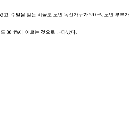
고, 수발을 받는 비율도 노인 독신가구가 59.0%, 노인 부부가
 38.4%에 이르는 것으로 나타났다.