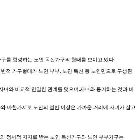
혼자서 가구를 형성하는 노인 독신가구의 형태를 보이고 있다.
일반적 가구형태가 노인 부부, 노인 독신 등 노인만으로 구성된
자녀와 비교적 친밀한 관계를 맺으며,자녀와 동거하는 것과 비
조사결과와 마찬가지로 노인의 절반 이상은 가까운 거리에 자녀가 살고
녀의 정서적 지지를 받는 노인 독신가구와 노인 부부가구는