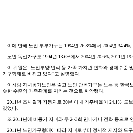
이에 반해 노인 부부가구는 1994년 26.8%에서 2004년 34.4%, 
노인 독신가구도 1994년 13.6%에서 2004년 20.6%, 201
이 위원은 “노인부양 인식 등 가족 가치관 변화와 경제수준 및
가구형태로 바뀌고 있다”고 설명했다.
이처럼 자녀동거노인은 줄고 노인 단독가구는 느는 등 한국노인
슷한 수준의 가족관계를 지키는 것으로 파악됐다.
2011년 조사결과 자동차로 30분 이내 거주비율이 24.1%, 
있었다.
또 2011년에 비동거 자녀와 주 2~3회 만나거나 전화 등으로
2011년 노인가구형태에 따라 자녀로부터 정서적 지지와 도구적