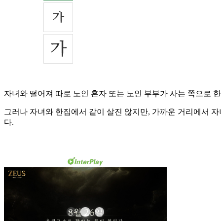
자녀와 떨어져 따로 노인 혼자 또는 노인 부부가 사는 쪽으로 
그러나 자녀와 한집에서 같이 살진 않지만, 가까운 거리에서 자
다.