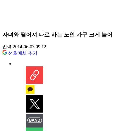
자녀와 떨어져 따로 사는 노인 가구 크게 늘어
입력 2014-06-03 09:12
선호매체 추가