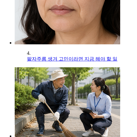
4.
팔자주름 생겨 고민이라면 지금 해야 할 일