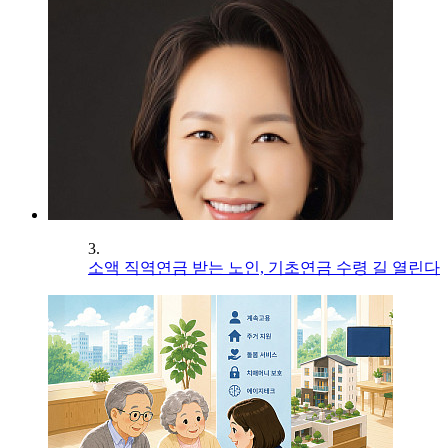
3.
소액 직역연금 받는 노인, 기초연금 수령 길 열린다