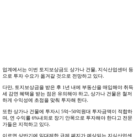
업계에서는 이번 토지보상금도 상가나 건물, 지식산업센터 등
으로 투자 수요가 옮겨갈 것으로 전망하고 있다.
다만, 토지보상금을 받은 후 1년 내에 부동산을 매입해야 취득
세 감면 혜택을 받는 점은 유의해야 하고, 상가나 건물은 철저
하게 수익성에 초점을 맞춰 투자해 한다.
또한 상가나 건물에 투자시 5억~50억원대 투자금액이 적합하
며, 연 수익률 6%내외로 장기 안목으로 투자해야 한다고 전문
가들은 지적하고 있다.
이르면 상반기에 임대제한 규제 폐지가 예상되는 지식산업센