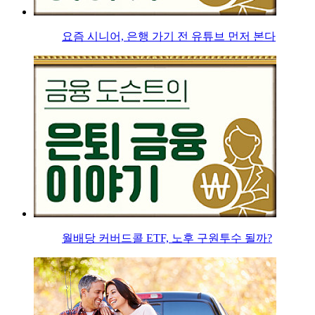
요즘 시니어, 은행 가기 전 유튜브 먼저 본다
월배당 커버드콜 ETF, 노후 구원투수 될까?