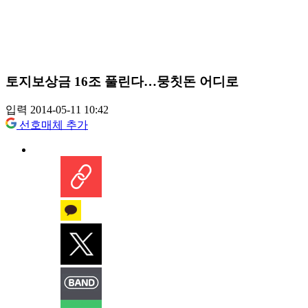
토지보상금 16조 풀린다…뭉칫돈 어디로
입력 2014-05-11 10:42
선호매체 추가