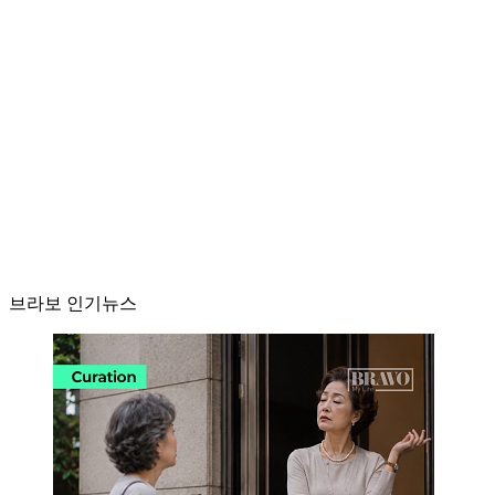
브라보 인기뉴스