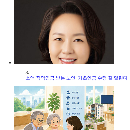
3.
소액 직역연금 받는 노인, 기초연금 수령 길 열린다