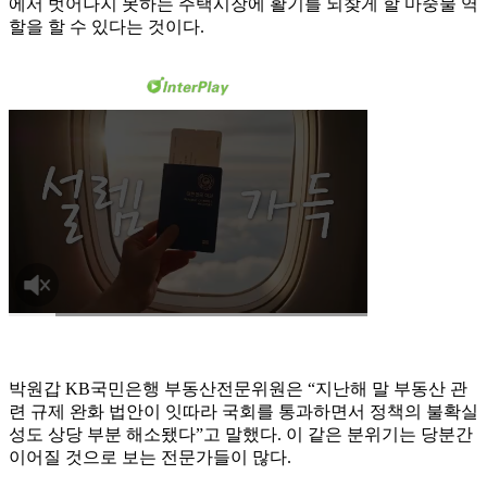
에서 벗어나지 못하는 주택시장에 활기를 되찾게 할 마중물 역
할을 할 수 있다는 것이다.
박원갑 KB국민은행 부동산전문위원은 “지난해 말 부동산 관
련 규제 완화 법안이 잇따라 국회를 통과하면서 정책의 불확실
성도 상당 부분 해소됐다”고 말했다. 이 같은 분위기는 당분간
이어질 것으로 보는 전문가들이 많다.