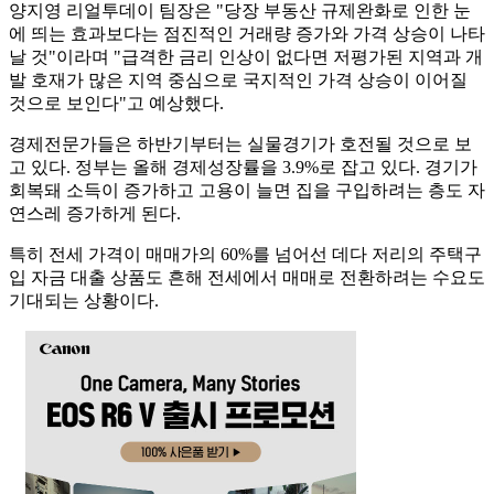
양지영 리얼투데이 팀장은 "당장 부동산 규제완화로 인한 눈
에 띄는 효과보다는 점진적인 거래량 증가와 가격 상승이 나타
날 것"이라며 "급격한 금리 인상이 없다면 저평가된 지역과 개
발 호재가 많은 지역 중심으로 국지적인 가격 상승이 이어질
것으로 보인다"고 예상했다.
경제전문가들은 하반기부터는 실물경기가 호전될 것으로 보
고 있다. 정부는 올해 경제성장률을 3.9%로 잡고 있다. 경기가
회복돼 소득이 증가하고 고용이 늘면 집을 구입하려는 층도 자
연스레 증가하게 된다.
특히 전세 가격이 매매가의 60%를 넘어선 데다 저리의 주택구
입 자금 대출 상품도 흔해 전세에서 매매로 전환하려는 수요도
기대되는 상황이다.