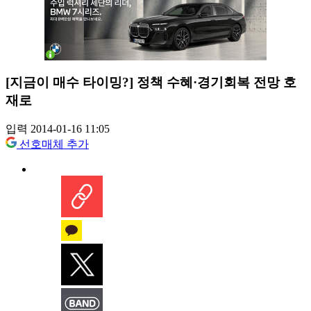
[지금이 매수 타이밍?] 정책 수혜·경기회복 전망 호
재로
입력 2014-01-16 11:05
선호매체 추가