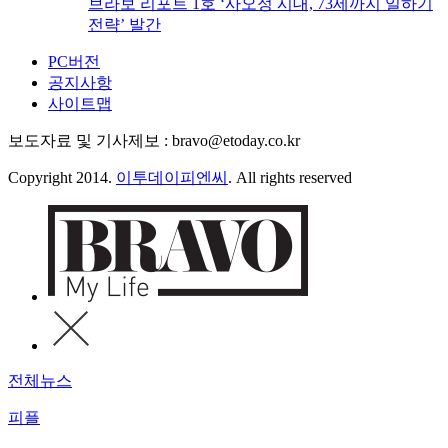
브라보 리포트 1호 ‘사오정 시대, 73세까지 일하기
전략’ 발간
PC버전
공지사항
사이트맵
보도자료 및 기사제보 : bravo@etoday.co.kr
Copyright 2014.
이투데이피엔씨
. All rights reserved
전체뉴스
피플