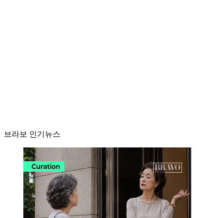
브라보 인기뉴스